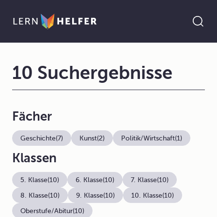
10 Suchergebnisse
Fächer
Geschichte
(7)
Kunst
(2)
Politik/Wirtschaft
(1)
Klassen
5. Klasse
(10)
6. Klasse
(10)
7. Klasse
(10)
8. Klasse
(10)
9. Klasse
(10)
10. Klasse
(10)
Oberstufe/Abitur
(10)