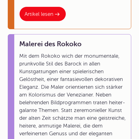
Artikel lesen
Malerei des Rokoko
Mit dem Rokoko wich der monumentale,
prunkvolle Stil des Barock in allen
Kunstgattungen einer spielerischen
Gelöstheit, einer fantasievollen dekorativen
Eleganz. Die Maler orientierten sich stärker
am Kolorismus der Venezianer. Neben
belehrenden Bildprogrammen traten heiter-
galante Themen. Statt zeremonieller Kunst
der alten Zeit schätzte man eine geistreiche,
heitere, anmutige Malerei, die dem
verfeinerten Genuss und der eleganten