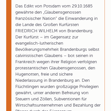
Das Edikt von Potsdam vom 29.10.1685
gewährte den „Glaubensgenossen
französischer Nation“ die Einwanderung in
die Lande des Großen Kurfürsten
FRIEDRICH WILHELM von Brandenburg.
Der Kurfürst – im Gegensatz zur
evangelisch-lutherischen
Bevölkerungsmehrheit Brandenburgs selbst
calvinistischen Glaubens – bot seinen in
Frankreich wegen ihrer Religion verfolgten
protestantischen Glaubensgenossen, den
Hugenotten, freie und sichere
Niederlassung in Brandenburg an. Den
Flüchtlingen wurden großzügige Privilegien
gewährt, unter anderen Befreiung von
Steuern und Zöllen, Subventionen für
Wirtschaftsunternehmen und Bezahlung der