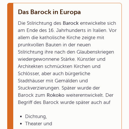
Das Barock in Europa
Die Stilrichtung des
Barock
entwickelte sich
am Ende des 16. Jahrhunderts in Italien. Vor
allem die katholische Kirche zeigte mit
prunkvollen Bauten in der neuen
Stilrichtung ihre nach den Glaubenskriegen
wiedergewonnene Stärke. Künstler und
Architekten schmückten Kirchen und
Schlösser, aber auch bürgerliche
Stadthäuser mit Gemälden und
Stuckverzierungen. Später wurde der
Barock zum
Rokoko
weiterentwickelt. Der
Begriff des Barock wurde später auch auf
Dichtung,
Theater und