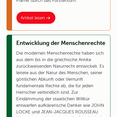
Pfarrer durch das Fürstentum.
Artikel lesen
Entwicklung der Menschenrechte
Die modernen Menschenrechte haben sich
aus dem bis in die griechische Antike
zurückweisenden Naturrecht entwickelt. Es
leitete aus der Natur des Menschen, seiner
göttlichen Abkunft oder Vernunft
fundamentale Rechte ab, die für jeden
Herrscher verbindlich sind. Zur
Eindämmung der staatlichen Willkür
entwarfen aufklärerische Denker wie JOHN
LOCKE und JEAN-JACQUES ROUSSEAU