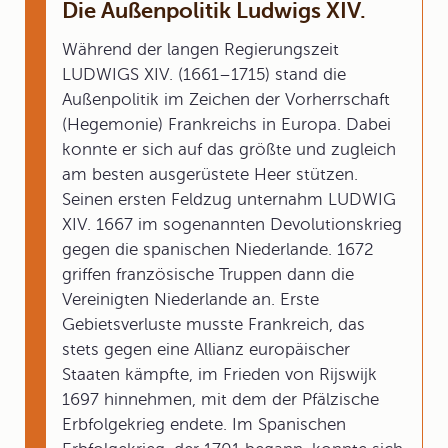
Die Außenpolitik Ludwigs XIV.
Während der langen Regierungszeit
LUDWIGS XIV. (1661–1715) stand die
Außenpolitik im Zeichen der Vorherrschaft
(Hegemonie) Frankreichs in Europa. Dabei
konnte er sich auf das größte und zugleich
am besten ausgerüstete Heer stützen.
Seinen ersten Feldzug unternahm LUDWIG
XIV. 1667 im sogenannten Devolutionskrieg
gegen die spanischen Niederlande. 1672
griffen französische Truppen dann die
Vereinigten Niederlande an. Erste
Gebietsverluste musste Frankreich, das
stets gegen eine Allianz europäischer
Staaten kämpfte, im Frieden von Rijswijk
1697 hinnehmen, mit dem der Pfälzische
Erbfolgekrieg endete. Im Spanischen