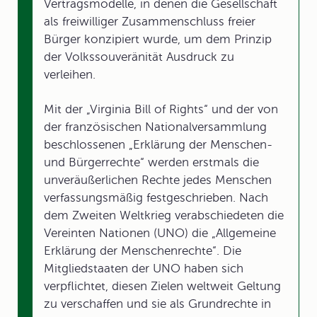
Vertragsmodelle, in denen die Gesellschaft
als freiwilliger Zusammenschluss freier
Bürger konzipiert wurde, um dem Prinzip
der Volkssouveränität Ausdruck zu
verleihen.
Mit der „Virginia Bill of Rights“ und der von
der französischen Nationalversammlung
beschlossenen „Erklärung der Menschen-
und Bürgerrechte“ werden erstmals die
unveräußerlichen Rechte jedes Menschen
verfassungsmäßig festgeschrieben. Nach
dem Zweiten Weltkrieg verabschiedeten die
Vereinten Nationen (UNO) die „Allgemeine
Erklärung der Menschenrechte“. Die
Mitgliedstaaten der UNO haben sich
verpflichtet, diesen Zielen weltweit Geltung
zu verschaffen und sie als Grundrechte in