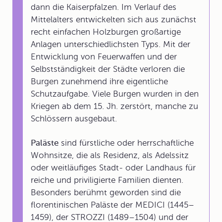
dann die Kaiserpfalzen. Im Verlauf des
Mittelalters entwickelten sich aus zunächst
recht einfachen Holzburgen großartige
Anlagen unterschiedlichsten Typs. Mit der
Entwicklung von Feuerwaffen und der
Selbstständigkeit der Städte verloren die
Burgen zunehmend ihre eigentliche
Schutzaufgabe. Viele Burgen wurden in den
Kriegen ab dem 15. Jh. zerstört, manche zu
Schlössern ausgebaut.
Paläste
sind fürstliche oder herrschaftliche
Wohnsitze, die als Residenz, als Adelssitz
oder weitläufiges Stadt- oder Landhaus für
reiche und priviligierte Familien dienten.
Besonders berühmt geworden sind die
florentinischen Paläste der MEDICI (1445–
1459), der STROZZI (1489–1504) und der