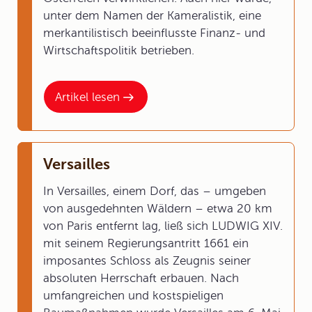
unter dem Namen der Kameralistik, eine
merkantilistisch beeinflusste Finanz- und
Wirtschaftspolitik betrieben.
Artikel lesen
Versailles
In Versailles, einem Dorf, das – umgeben
von ausgedehnten Wäldern – etwa 20 km
von Paris entfernt lag, ließ sich LUDWIG XIV.
mit seinem Regierungsantritt 1661 ein
imposantes Schloss als Zeugnis seiner
absoluten Herrschaft erbauen. Nach
umfangreichen und kostspieligen