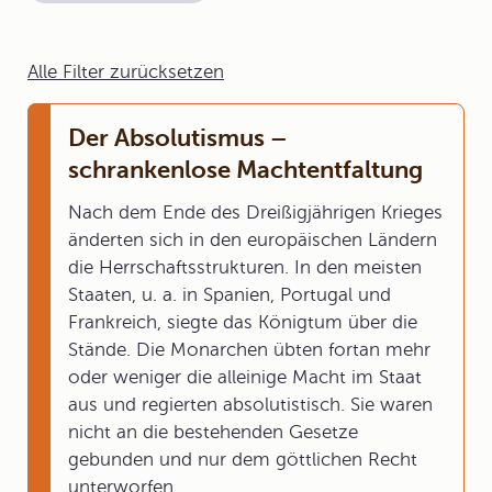
Alle Filter zurücksetzen
Der Absolutismus –
schrankenlose Machtentfaltung
Nach dem Ende des Dreißigjährigen Krieges
änderten sich in den europäischen Ländern
die Herrschaftsstrukturen. In den meisten
Staaten, u. a. in Spanien, Portugal und
Frankreich, siegte das Königtum über die
Stände. Die Monarchen übten fortan mehr
oder weniger die alleinige Macht im Staat
aus und regierten absolutistisch. Sie waren
nicht an die bestehenden Gesetze
gebunden und nur dem göttlichen Recht
unterworfen.