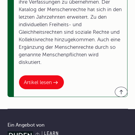
ihre Verfassungen zu übernehmen. Der
Katalog der Menschenrechte hat sich in den
letzten Jahrzehnten erweitert. Zu den
individuellen Freiheits- und
Gleichheitsrechten sind soziale Rechte und
Kollektivrechte hinzugekommen. Auch eine
Ergänzung der Menschenrechte durch so
genannte Menschenpflichten wird
diskutiert.
Artikel lesen
Ein Angebot von