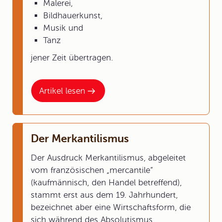
Malerei,
Bildhauerkunst,
Musik und
Tanz
jener Zeit übertragen.
Artikel lesen
Der Merkantilismus
Der Ausdruck Merkantilismus, abgeleitet
vom französischen „mercantile“
(kaufmännisch, den Handel betreffend),
stammt erst aus dem 19. Jahrhundert,
bezeichnet aber eine Wirtschaftsform, die
sich während des Absolutismus