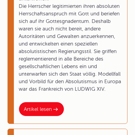
Die Herrscher legitimierten ihren absoluten
Herrschaftsanspruch mit Gott und beriefen
sich auf ihr Gottesgnadentum. Deshalb
waren sie auch nicht bereit, andere
Autoritäten und Gewalten anzuerkennen,
und entwickelten einen speziellen
absolutistischen Regierungsstil. Sie griffen
reglementierend in alle Bereiche des
gesellschaftlichen Lebens ein und
unterwarfen sich den Staat völlig. Modellfall
und Vorbild für den Absolutismus in Europa
war das Frankreich von LUDWIG XIV.
Artikel lesen