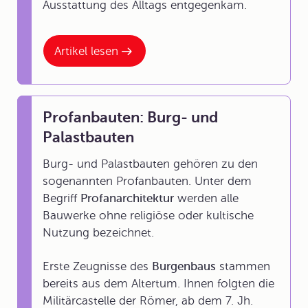
Ausstattung des Alltags entgegenkam.
Artikel lesen
Profanbauten: Burg- und
Palastbauten
Burg- und Palastbauten gehören zu den
sogenannten Profanbauten. Unter dem
Begriff
Profanarchitektur
werden alle
Bauwerke ohne religiöse oder kultische
Nutzung bezeichnet.
Erste Zeugnisse des
Burgenbaus
stammen
bereits aus dem Altertum. Ihnen folgten die
Militärcastelle der Römer, ab dem 7. Jh.