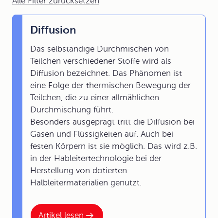
Alle Filter zurücksetzen
Diffusion
Das selbständige Durchmischen von
Teilchen verschiedener Stoffe wird als
Diffusion bezeichnet. Das Phänomen ist
eine Folge der thermischen Bewegung der
Teilchen, die zu einer allmählichen
Durchmischung führt.
Besonders ausgeprägt tritt die Diffusion bei
Gasen und Flüssigkeiten auf. Auch bei
festen Körpern ist sie möglich. Das wird z.B.
in der Hableitertechnologie bei der
Herstellung von dotierten
Halbleitermaterialien genutzt.
Artikel lesen