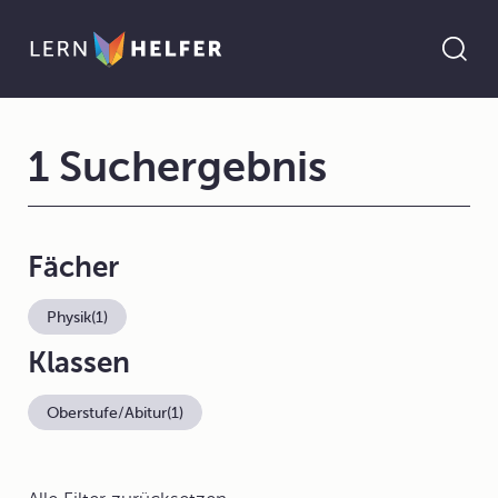
1 Suchergebnis
Fächer
Physik
(1)
Klassen
Oberstufe/Abitur
(1)