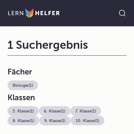
1 Suchergebnis
Fächer
Biologie
(1)
Klassen
5. Klasse
(1)
6. Klasse
(1)
7. Klasse
(1)
8. Klasse
(1)
9. Klasse
(1)
10. Klasse
(1)