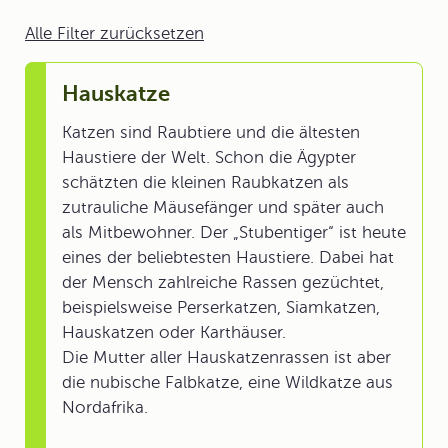
Alle Filter zurücksetzen
Hauskatze
Katzen sind Raubtiere und die ältesten
Haustiere der Welt. Schon die Ägypter
schätzten die kleinen Raubkatzen als
zutrauliche Mäusefänger und später auch
als Mitbewohner. Der „Stubentiger“ ist heute
eines der beliebtesten Haustiere. Dabei hat
der Mensch zahlreiche Rassen gezüchtet,
beispielsweise Perserkatzen, Siamkatzen,
Hauskatzen oder Karthäuser.
Die Mutter aller Hauskatzenrassen ist aber
die nubische Falbkatze, eine Wildkatze aus
Nordafrika.