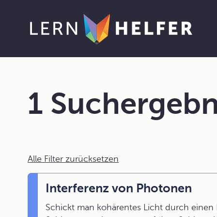
1 Suchergebn
Alle Filter zurücksetzen
Interferenz von Photonen
Schickt man kohärentes Licht durch einen 