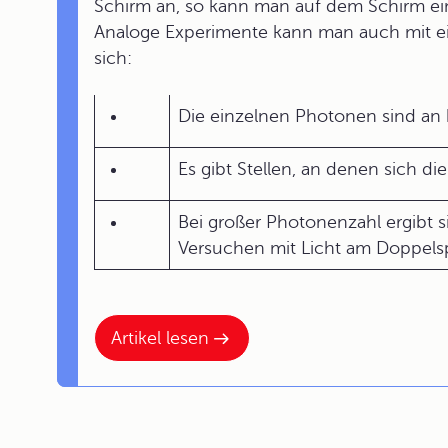
Schirm an, so kann man auf dem Schirm ei
Analoge Experimente kann man auch mit e
sich:
Die einzelnen Photonen sind an 
Es gibt Stellen, an denen sich 
Bei großer Photonenzahl ergibt 
Versuchen mit Licht am Doppelspa
Artikel lesen