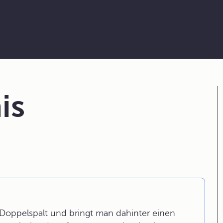
is
Doppelspalt und bringt man dahinter einen