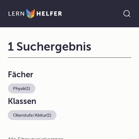
1 Suchergebnis
Fächer
Physik
(1)
Klassen
Oberstufe/Abitur
(1)