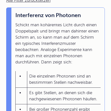
Alle Filter zurücksetzen
Interferenz von Photonen
Schickt man kohärentes Licht durch einen
Doppelspalt und bringt man dahinter einen
Schirm an, so kann man auf dem Schirm
ein typisches Interferenzmuster
beobachten. Analoge Experimente kann
man auch mit einzelnen Photonen
durchführen. Dann zeigt sich:
Die einzelnen Photonen sind an
bestimmten Stellen nachweisbar.
Es gibt Stellen, an denen sich die
nachgewiesenen Photonen häufen.
Bei großer Photonenzahl ergibt