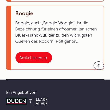
Boogie
Boogie, auch „Boogie Woogie“, ist die
Bezeichnung für einen afroamerikanischen
Blues-Piano-Stil
, der zu den wichtigsten
Quellen des Rock ’n’ Roll gehört.
Artikel lesen
Ein Angebot von