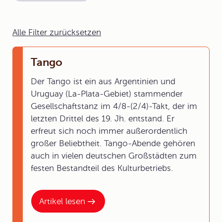
Alle Filter zurücksetzen
Tango
Der Tango ist ein aus Argentinien und
Uruguay (La-Plata-Gebiet) stammender
Gesellschaftstanz im 4/8-(2/4)-Takt, der im
letzten Drittel des 19. Jh. entstand. Er
erfreut sich noch immer außerordentlich
großer Beliebtheit. Tango-Abende gehören
auch in vielen deutschen Großstädten zum
festen Bestandteil des Kulturbetriebs.
Artikel lesen