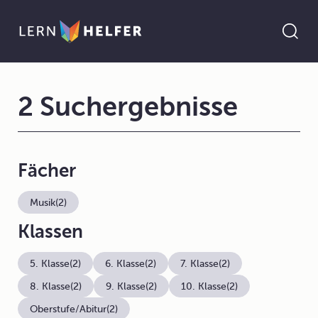
2 Suchergebnisse
Fächer
Musik
(2)
Klassen
5. Klasse
(2)
6. Klasse
(2)
7. Klasse
(2)
8. Klasse
(2)
9. Klasse
(2)
10. Klasse
(2)
Oberstufe/Abitur
(2)