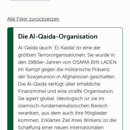
Alle Filter zurücksetzen
Die Al-Qaida-Organisation
Al-Qaida (auch: El-Kaida) ist eine der
größten Terrororganisationen. Sie wurde in
den 1980er-Jahren von OSAMA BIN LADEN
im Kampf gegen die militärische Präsenz
der Sowjetunion in Afghanistan geschaffen.
Die Al-Qaida verfügt über erhebliche
Finanzmittel und eine straffe Organisation.
Sie agiert global. Ideologisch ist sie im
islamisch-fundamentalistischen Bereich
verankert, aus dem auch ihre Mitglieder
kommen. Erklärtes Ziel ihres Wirkens ist die
Schaffung einer neuen internationalen