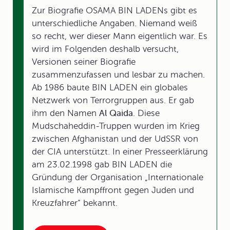
Zur Biografie OSAMA BIN LADENs gibt es
unterschiedliche Angaben. Niemand weiß
so recht, wer dieser Mann eigentlich war. Es
wird im Folgenden deshalb versucht,
Versionen seiner Biografie
zusammenzufassen und lesbar zu machen.
Ab 1986 baute BIN LADEN ein globales
Netzwerk von Terrorgruppen aus. Er gab
ihm den Namen
Al Qaida
. Diese
Mudschaheddin-Truppen wurden im Krieg
zwischen Afghanistan und der UdSSR von
der CIA unterstützt. In einer Presseerklärung
am 23.02.1998 gab BIN LADEN die
Gründung der Organisation „Internationale
Islamische Kampffront gegen Juden und
Kreuzfahrer“ bekannt.