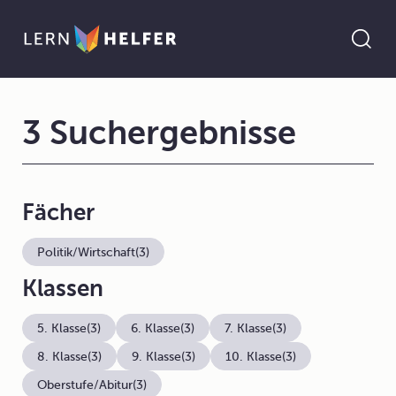
3 Suchergebnisse
Fächer
Politik/Wirtschaft
(3)
Klassen
5. Klasse
(3)
6. Klasse
(3)
7. Klasse
(3)
8. Klasse
(3)
9. Klasse
(3)
10. Klasse
(3)
Oberstufe/Abitur
(3)