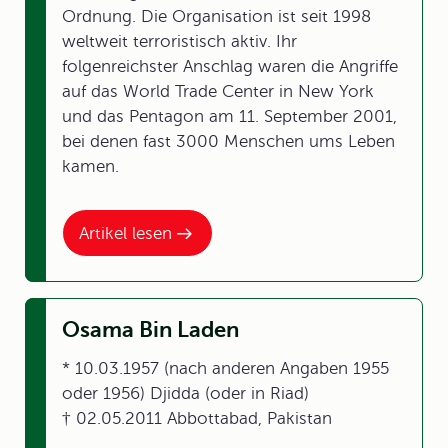
Ordnung. Die Organisation ist seit 1998
weltweit terroristisch aktiv. Ihr
folgenreichster Anschlag waren die Angriffe
auf das World Trade Center in New York
und das Pentagon am 11. September 2001,
bei denen fast 3000 Menschen ums Leben
kamen.
Artikel lesen
Osama Bin Laden
* 10.03.1957 (nach anderen Angaben 1955
oder 1956) Djidda (oder in Riad)
† 02.05.2011 Abbottabad, Pakistan