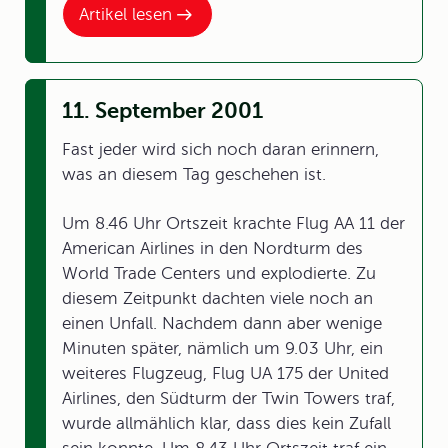
Artikel lesen
11. September 2001
Fast jeder wird sich noch daran erinnern,
was an diesem Tag geschehen ist.
Um 8.46 Uhr Ortszeit krachte Flug AA 11 der
American Airlines in den Nordturm des
World Trade Centers und explodierte. Zu
diesem Zeitpunkt dachten viele noch an
einen Unfall. Nachdem dann aber wenige
Minuten später, nämlich um 9.03 Uhr, ein
weiteres Flugzeug, Flug UA 175 der United
Airlines, den Südturm der Twin Towers traf,
wurde allmählich klar, dass dies kein Zufall