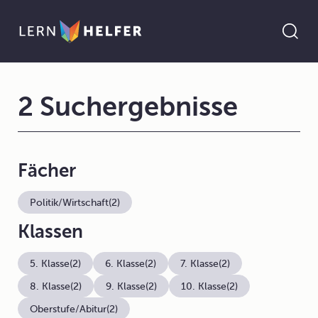
2 Suchergebnisse
Fächer
Politik/Wirtschaft
(2)
Klassen
5. Klasse
(2)
6. Klasse
(2)
7. Klasse
(2)
8. Klasse
(2)
9. Klasse
(2)
10. Klasse
(2)
Oberstufe/Abitur
(2)