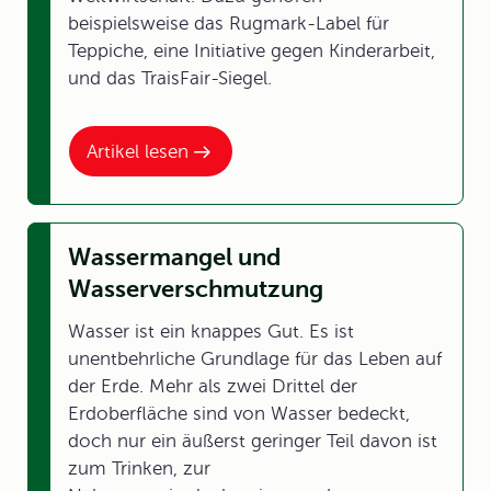
beispielsweise das Rugmark-Label für
Teppiche, eine Initiative gegen Kinderarbeit,
und das TraisFair-Siegel.
Artikel lesen
Wassermangel und
Wasserverschmutzung
Wasser ist ein knappes Gut. Es ist
unentbehrliche Grundlage für das Leben auf
der Erde. Mehr als zwei Drittel der
Erdoberfläche sind von Wasser bedeckt,
doch nur ein äußerst geringer Teil davon ist
zum Trinken, zur