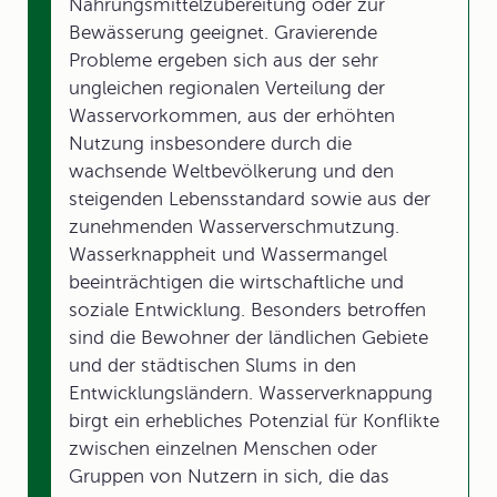
Nahrungsmittelzubereitung oder zur
Bewässerung geeignet. Gravierende
Probleme ergeben sich aus der sehr
ungleichen regionalen Verteilung der
Wasservorkommen, aus der erhöhten
Nutzung insbesondere durch die
wachsende Weltbevölkerung und den
steigenden Lebensstandard sowie aus der
zunehmenden Wasserverschmutzung.
Wasserknappheit und Wassermangel
beeinträchtigen die wirtschaftliche und
soziale Entwicklung. Besonders betroffen
sind die Bewohner der ländlichen Gebiete
und der städtischen Slums in den
Entwicklungsländern. Wasserverknappung
birgt ein erhebliches Potenzial für Konflikte
zwischen einzelnen Menschen oder
Gruppen von Nutzern in sich, die das