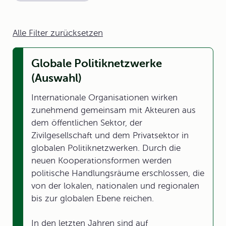
Alle Filter zurücksetzen
Globale Politiknetzwerke
(Auswahl)
Internationale Organisationen wirken
zunehmend gemeinsam mit Akteuren aus
dem öffentlichen Sektor, der
Zivilgesellschaft und dem Privatsektor in
globalen Politiknetzwerken. Durch die
neuen Kooperationsformen werden
politische Handlungsräume erschlossen, die
von der lokalen, nationalen und regionalen
bis zur globalen Ebene reichen.
In den letzten Jahren sind auf