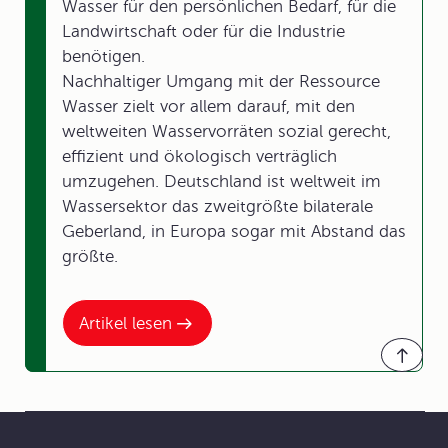
Wasser für den persönlichen Bedarf, für die
Landwirtschaft oder für die Industrie
benötigen.
Nachhaltiger Umgang mit der Ressource
Wasser zielt vor allem darauf, mit den
weltweiten Wasservorräten sozial gerecht,
effizient und ökologisch verträglich
umzugehen. Deutschland ist weltweit im
Wassersektor das zweitgrößte bilaterale
Geberland, in Europa sogar mit Abstand das
größte.
Artikel lesen