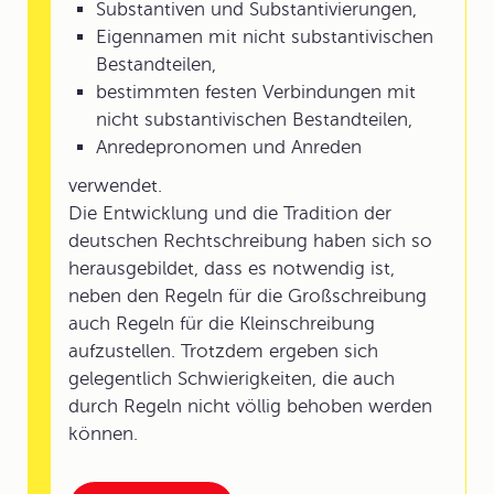
Substantiven und Substantivierungen,
Eigennamen mit nicht substantivischen
Bestandteilen,
bestimmten festen Verbindungen mit
nicht substantivischen Bestandteilen,
Anredepronomen und Anreden
verwendet.
Die Entwicklung und die Tradition der
deutschen Rechtschreibung haben sich so
herausgebildet, dass es notwendig ist,
neben den Regeln für die Großschreibung
auch Regeln für die Kleinschreibung
aufzustellen. Trotzdem ergeben sich
gelegentlich Schwierigkeiten, die auch
durch Regeln nicht völlig behoben werden
können.