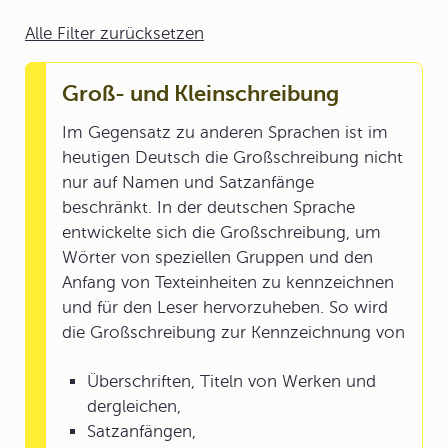
Alle Filter zurücksetzen
Groß- und Kleinschreibung
Im Gegensatz zu anderen Sprachen ist im
heutigen Deutsch die Großschreibung nicht
nur auf Namen und Satzanfänge
beschränkt. In der deutschen Sprache
entwickelte sich die Großschreibung, um
Wörter von speziellen Gruppen und den
Anfang von Texteinheiten zu kennzeichnen
und für den Leser hervorzuheben. So wird
die Großschreibung zur Kennzeichnung von
Überschriften, Titeln von Werken und
dergleichen,
Satzanfängen,