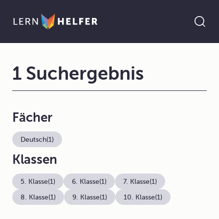
1 Suchergebnis
Fächer
Deutsch
(1)
Klassen
5. Klasse
(1)
6. Klasse
(1)
7. Klasse
(1)
8. Klasse
(1)
9. Klasse
(1)
10. Klasse
(1)