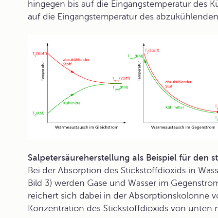
hingegen bis auf die Eingangstemperatur des K
auf die Eingangstemperatur des abzukühlenden
Salpetersäureherstellung als Beispiel für den 
Bei der Absorption des Stickstoffdioxids in Wass
Bild 3) werden Gase und Wasser im Gegenstrom 
reichert sich dabei in der Absorptionskolonne
Konzentration des Stickstoffdioxids von unten