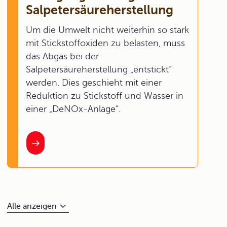
Salpetersäureherstellung
Um die Umwelt nicht weiterhin so stark
mit Stickstoffoxiden zu belasten, muss
das Abgas bei der
Salpetersäureherstellung „entstickt“
werden. Dies geschieht mit einer
Reduktion zu Stickstoff und Wasser in
einer „DeNOx-Anlage“.
Alle anzeigen