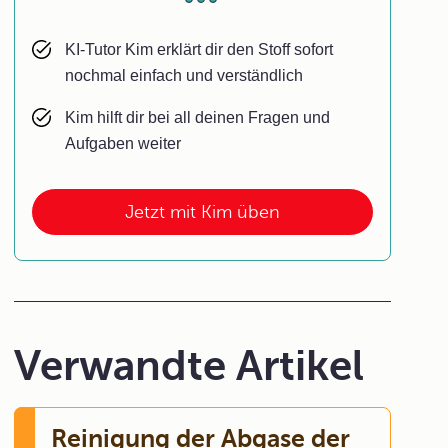
KI-Tutor Kim erklärt dir den Stoff sofort
nochmal einfach und verständlich
Kim hilft dir bei all deinen Fragen und
Aufgaben weiter
Jetzt mit Kim üben
Verwandte Artikel
Reinigung der Abgase der