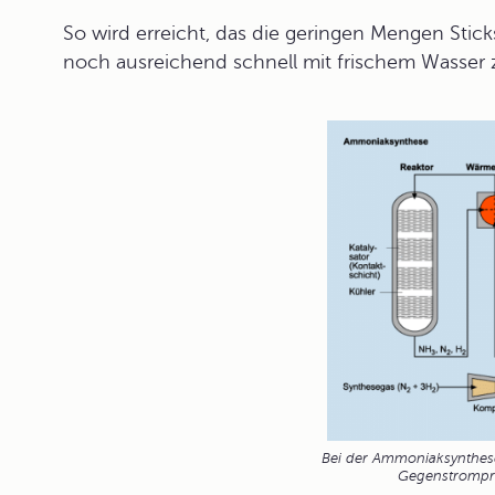
So wird erreicht, das die geringen Mengen Stic
noch ausreichend schnell mit frischem Wasser z
Bei der Ammoniaksynthes
Gegenstrompr