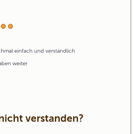
ochmal einfach und verständlich
gaben weiter
nicht verstanden?