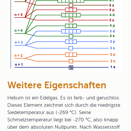
Weitere Eigenschaften
Helium ist ein Edelgas. Es ist farb- und geruchlos.
Dieses Element zeichnet sich durch die niedrigste
Siedetemperatur aus (-269 °C). Seine
Schmelztemperatur liegt bei -270 °C, also knapp
über dem absoluten Nullpunkt. Nach Wasserstoff