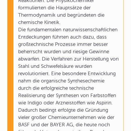
Reaktionen. Die Physikochemiker
formulierten die Hauptsätze der
Thermodynamik und begründeten die
chemische Kinetik.
Die fundamentalen naturwissenschaftlichen
Entdeckungen führten auch dazu, dass
großtechnische Prozesse immer besser
beherrscht wurden und riesige Gewinne
abwarfen. Die Verfahren zur Herstellung von
Stahl und Schwefelsäure wurden
revolutioniert. Eine besondere Entwicklung
nahm die organische Synthesechemie
durch die erfolgreiche technische
Realisierung der Synthesen von Farbstoffen
wie Indigo oder Arzneistoffen wie Aspirin.
Dadurch bedingt erfolgte die Gründung
vieler großer Chemieunternehmen wie der
BASF und der BAYER AG, die heute noch