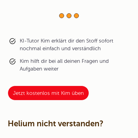
KI-Tutor Kim erklärt dir den Stoff sofort
nochmal einfach und verständlich
Kim hilft dir bei all deinen Fragen und
Aufgaben weiter
Jetzt kostenlos mit Kim üben
Helium nicht verstanden?