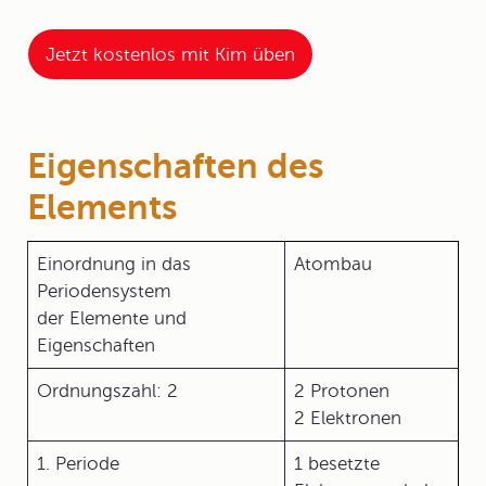
Jetzt kostenlos mit Kim üben
Eigenschaften des
Elements
Einordnung in das
Atombau
Periodensystem
der Elemente und
Eigenschaften
Ordnungszahl: 2
2 Protonen
2 Elektronen
1. Periode
1 besetzte