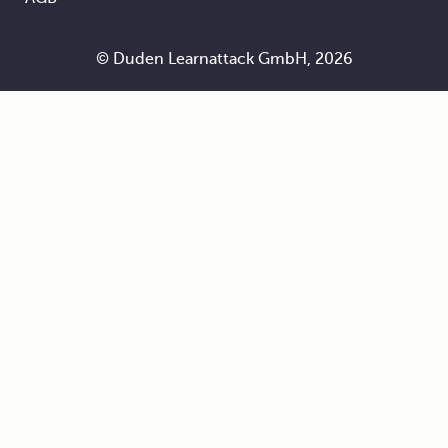
© Duden Learnattack GmbH, 2026