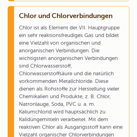
Chlor und Chlorverbindungen
Chlor ist als Element der VII. Hauptgruppe
ein sehr reaktionsfreudiges Gas und bildet
eine Vielzahl von organischen und
anorganischen Verbindungen. Die
wichtigsten anorganischen Verbindungen
sind Chlorwasserstoff,
Chlorwasserstoffsäure und die natürlich
vorkommenden Metallchloride. Diese
dienen als Rohstoffe zur Herstellung vieler
Chemikalien und Produkte, z. B. Chlor,
Natronlauge, Soda, PVC u. a. m.
Kaliumchlorid wird hauptsächlich zu
Kalidüngemitteln verarbeitet. Mit dem
reaktiven Chlor als Ausgangsstoff kann eine
Vielzahl organischer Chlorverbindungen