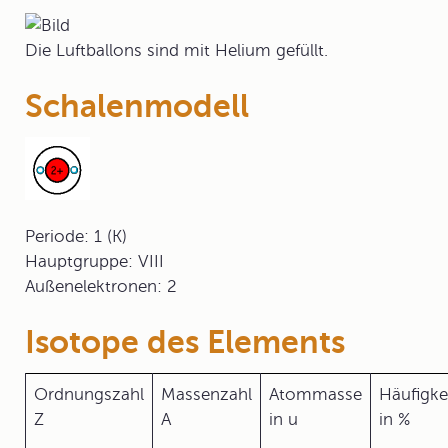
Die Luftballons sind mit Helium gefüllt.
Schalenmodell
Periode: 1 (K)
Hauptgruppe: VIII
Außenelektronen: 2
Isotope des Elements
Ordnungszahl
Massenzahl
Atommasse
Häufigke
Z
A
in u
in %