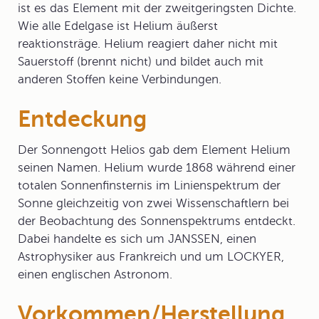
ist es das Element mit der zweitgeringsten Dichte.
Wie alle Edelgase ist Helium äußerst
reaktionsträge. Helium reagiert daher nicht mit
Sauerstoff (brennt nicht) und bildet auch mit
anderen Stoffen keine Verbindungen.
Entdeckung
Der Sonnengott Helios gab dem Element Helium
seinen Namen. Helium wurde 1868 während einer
totalen Sonnenfinsternis im Linienspektrum der
Sonne gleichzeitig von zwei Wissenschaftlern bei
der Beobachtung des Sonnenspektrums entdeckt.
Dabei handelte es sich um JANSSEN, einen
Astrophysiker aus Frankreich und um LOCKYER,
einen englischen Astronom.
Vorkommen/Herstellung