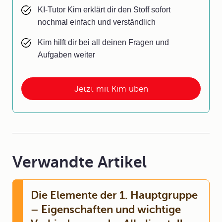
KI-Tutor Kim erklärt dir den Stoff sofort
nochmal einfach und verständlich
Kim hilft dir bei all deinen Fragen und
Aufgaben weiter
Jetzt mit Kim üben
Verwandte Artikel
Die Elemente der 1. Hauptgruppe
– Eigenschaften und wichtige