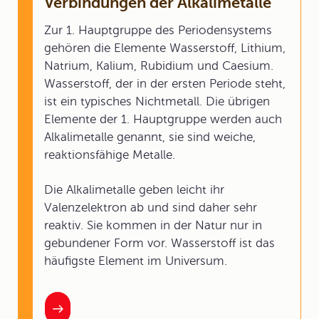
Verbindungen der Alkalimetalle
Zur 1. Hauptgruppe des Periodensystems
gehören die Elemente Wasserstoff, Lithium,
Natrium, Kalium, Rubidium und Caesium.
Wasserstoff, der in der ersten Periode steht,
ist ein typisches Nichtmetall. Die übrigen
Elemente der 1. Hauptgruppe werden auch
Alkalimetalle genannt, sie sind weiche,
reaktionsfähige Metalle.
Die Alkalimetalle geben leicht ihr
Valenzelektron ab und sind daher sehr
reaktiv. Sie kommen in der Natur nur in
gebundener Form vor. Wasserstoff ist das
häufigste Element im Universum.