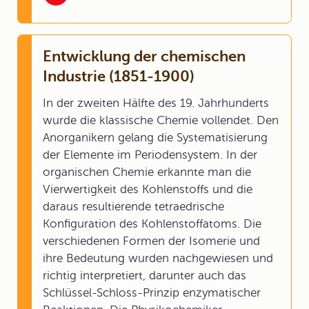
Entwicklung der chemischen
Industrie (1851-1900)
In der zweiten Hälfte des 19. Jahrhunderts
wurde die klassische Chemie vollendet. Den
Anorganikern gelang die Systematisierung
der Elemente im Periodensystem. In der
organischen Chemie erkannte man die
Vierwertigkeit des Kohlenstoffs und die
daraus resultierende tetraedrische
Konfiguration des Kohlenstoffatoms. Die
verschiedenen Formen der Isomerie und
ihre Bedeutung wurden nachgewiesen und
richtig interpretiert, darunter auch das
Schlüssel-Schloss-Prinzip enzymatischer