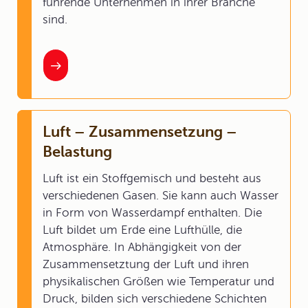
führende Unternehmen in ihrer Branche
sind.
Luft – Zusammensetzung –
Belastung
Luft ist ein Stoffgemisch und besteht aus
verschiedenen Gasen. Sie kann auch Wasser
in Form von Wasserdampf enthalten. Die
Luft bildet um Erde eine Lufthülle, die
Atmosphäre. In Abhängigkeit von der
Zusammensetztung der Luft und ihren
physikalischen Größen wie Temperatur und
Druck, bilden sich verschiedene Schichten