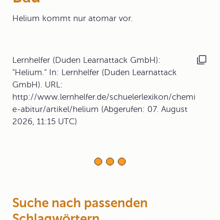
Helium kommt nur atomar vor.
Lernhelfer (Duden Learnattack GmbH):
"Helium." In: Lernhelfer (Duden Learnattack
GmbH). URL:
http://www.lernhelfer.de/schuelerlexikon/chemi
e-abitur/artikel/helium (Abgerufen: 07. August
2026, 11:15 UTC)
Suche nach passenden
Schlagwörtern