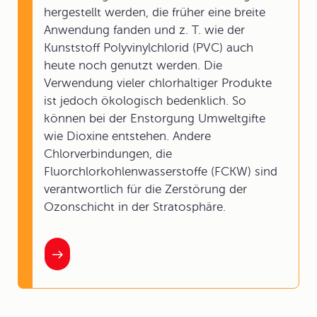
hergestellt werden, die früher eine breite
Anwendung fanden und z. T. wie der
Kunststoff Polyvinylchlorid (PVC) auch
heute noch genutzt werden. Die
Verwendung vieler chlorhaltiger Produkte
ist jedoch ökologisch bedenklich. So
können bei der Enstorgung Umweltgifte
wie Dioxine entstehen. Andere
Chlorverbindungen, die
Fluorchlorkohlenwasserstoffe (FCKW) sind
verantwortlich für die Zerstörung der
Ozonschicht in der Stratosphäre.