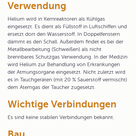
Verwendung
Helium wird in Kernreaktoren als Kühlgas
eingesetzt. Es dient als Füllstoff in Luftschiffen und
ersetzt dort den Wasserstoff. In Doppelfenstern
dämmt es den Schall. Außerdem findet es bei der
Metallbearbeitung (Schweißen) als nicht
brennbares Schutzgas Verwendung. In der Medizin
wird Helium zur Behandlung von Erkrankungen
der Atmungsorgane eingesetzt. Nicht zuletzt wird
es in Tauchgeräten (mit 20 % Sauerstoff vermischt)
dem Atemgas der Taucher zugesetzt.
Wichtige Verbindungen
Es sind keine stabilen Verbindungen bekannt.
Bau