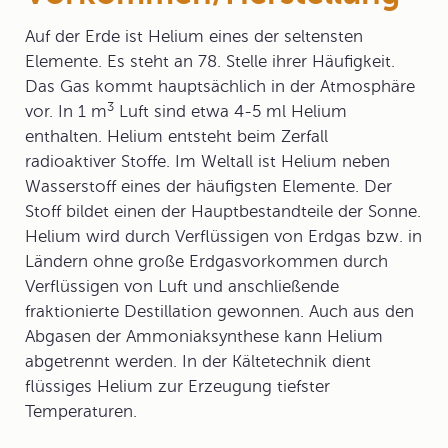
Auf der Erde ist Helium eines der seltensten
Elemente. Es steht an 78. Stelle ihrer Häufigkeit.
Das Gas kommt hauptsächlich in der Atmosphäre
3
vor. In 1 m
Luft sind etwa 4-5 ml Helium
enthalten. Helium entsteht beim Zerfall
radioaktiver Stoffe. Im Weltall ist Helium neben
Wasserstoff eines der häufigsten Elemente. Der
Stoff bildet einen der Hauptbestandteile der Sonne.
Helium wird durch Verflüssigen von Erdgas bzw. in
Ländern ohne große Erdgasvorkommen durch
Verflüssigen von Luft und anschließende
fraktionierte Destillation gewonnen. Auch aus den
Abgasen der Ammoniaksynthese kann Helium
abgetrennt werden. In der Kältetechnik dient
flüssiges Helium zur Erzeugung tiefster
Temperaturen.