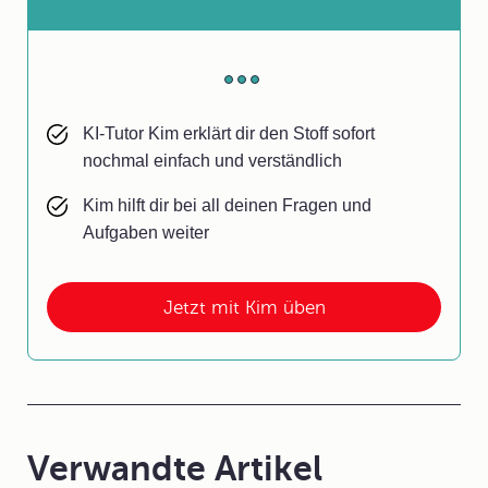
KI-Tutor Kim erklärt dir den Stoff sofort
nochmal einfach und verständlich
Kim hilft dir bei all deinen Fragen und
Aufgaben weiter
Jetzt mit Kim üben
Verwandte Artikel