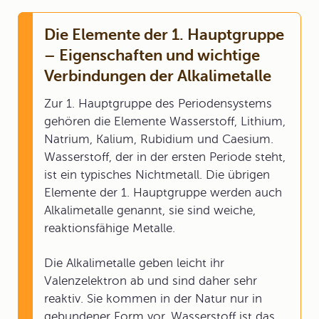
Die Elemente der 1. Hauptgruppe
– Eigenschaften und wichtige
Verbindungen der Alkalimetalle
Zur 1. Hauptgruppe des Periodensystems
gehören die Elemente Wasserstoff, Lithium,
Natrium, Kalium, Rubidium und Caesium.
Wasserstoff, der in der ersten Periode steht,
ist ein typisches Nichtmetall. Die übrigen
Elemente der 1. Hauptgruppe werden auch
Alkalimetalle genannt, sie sind weiche,
reaktionsfähige Metalle.
Die Alkalimetalle geben leicht ihr
Valenzelektron ab und sind daher sehr
reaktiv. Sie kommen in der Natur nur in
gebundener Form vor. Wasserstoff ist das