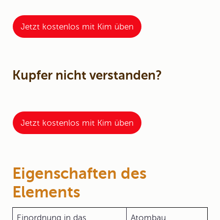
Jetzt kostenlos mit Kim üben
Kupfer nicht verstanden?
Jetzt kostenlos mit Kim üben
Eigenschaften des
Elements
Einordnung in das
Atombau