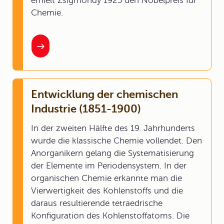
erhielt Zsigmondy 1925 den Nobelpreis für
Chemie.
Entwicklung der chemischen
Industrie (1851-1900)
In der zweiten Hälfte des 19. Jahrhunderts
wurde die klassische Chemie vollendet. Den
Anorganikern gelang die Systematisierung
der Elemente im Periodensystem. In der
organischen Chemie erkannte man die
Vierwertigkeit des Kohlenstoffs und die
daraus resultierende tetraedrische
Konfiguration des Kohlenstoffatoms. Die