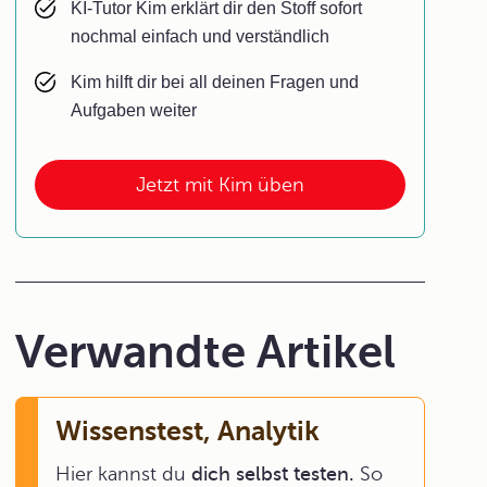
KI-Tutor Kim erklärt dir den Stoff sofort
nochmal einfach und verständlich
Kim hilft dir bei all deinen Fragen und
Aufgaben weiter
Jetzt mit Kim üben
Verwandte Artikel
Wissenstest, Analytik
Hier kannst du
dich selbst testen.
So