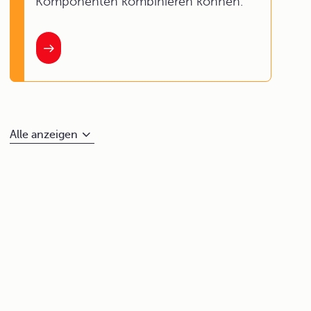
Komponenten kombinieren können.
Alle anzeigen