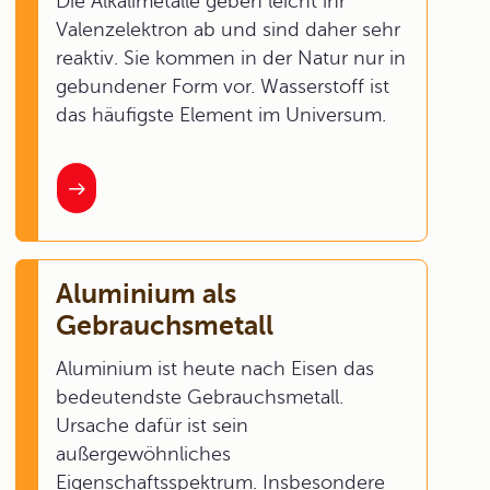
Die Alkalimetalle geben leicht ihr
Valenzelektron ab und sind daher sehr
reaktiv. Sie kommen in der Natur nur in
gebundener Form vor. Wasserstoff ist
das häufigste Element im Universum.
Aluminium als
Gebrauchsmetall
Aluminium ist heute nach Eisen das
bedeutendste Gebrauchsmetall.
Ursache dafür ist sein
außergewöhnliches
Eigenschaftsspektrum. Insbesondere