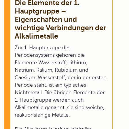
Die Elemente der 1.
Hauptgruppe –
Eigenschaften und
wichtige Verbindungen der
Alkalimetalle
Zur 1. Hauptgruppe des
Periodensystems gehören die
Elemente Wasserstoff, Lithium,
Natrium, Kalium, Rubidium und
Caesium. Wasserstoff, der in der ersten
Periode steht, ist ein typisches
Nichtmetall. Die übrigen Elemente der
1. Hauptgruppe werden auch
Alkalimetalle genannt, sie sind weiche,
reaktionsfähige Metalle.