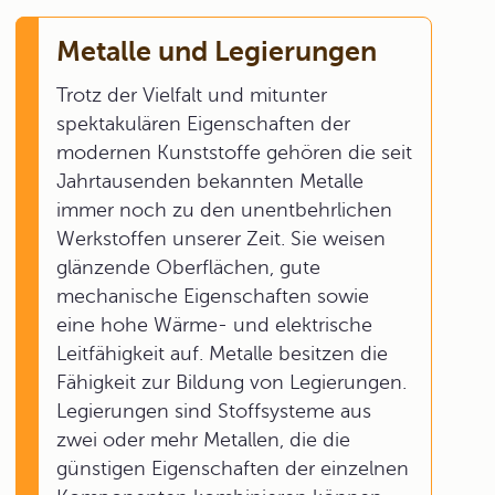
Metalle und Legierungen
Trotz der Vielfalt und mitunter
spektakulären Eigenschaften der
modernen Kunststoffe gehören die seit
Jahrtausenden bekannten Metalle
immer noch zu den unentbehrlichen
Werkstoffen unserer Zeit. Sie weisen
glänzende Oberflächen, gute
mechanische Eigenschaften sowie
eine hohe Wärme- und elektrische
Leitfähigkeit auf. Metalle besitzen die
Fähigkeit zur Bildung von Legierungen.
Legierungen sind Stoffsysteme aus
zwei oder mehr Metallen, die die
günstigen Eigenschaften der einzelnen