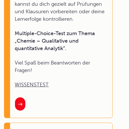
kannst du dich gezielt auf Prüfungen
und Klausuren vorbereiten oder deine
Lernerfolge kontrollieren.
Multiple-Choice-Test zum Thema
„Chemie – Qualitative und
quantitative Analytik“.
Viel Spaß beim Beantworten der
Fragen!
WISSENSTEST