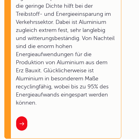
die geringe Dichte hilft bei der
Treibstoff- und Energieeinsparung im
Verkehrssektor. Dabei ist Aluminium
zugleich extrem fest, sehr langlebig
und witterungsbeständig. Von Nachteil
sind die enorm hohen
Energieaufwendungen für die
Produktion von Aluminium aus dem
Erz Bauxit. Glücklicherweise ist
Aluminium in besonderem Maße
recyclingfähig, wobei bis zu 95% des
Energieaufwands eingespart werden
können.