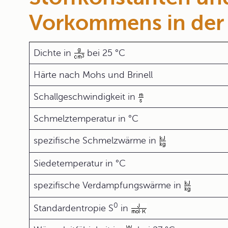
Vorkommens in der
Dichte in
bei 25 °C
Härte nach Mohs und Brinell
Schallgeschwindigkeit in
Schmelztemperatur in °C
spezifische Schmelzwärme in
Siedetemperatur in °C
spezifische Verdampfungswärme in
0
Standardentropie S
in