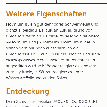
Weitere Eigenschaften
Holmium ist ein gut dehnbares Schwermetall und
glänzt silbergrau. Es läuft an Luft aufgrund von
Oxidation rasch an. Es bildet zwei Modifikationen:
α-Holmium und β-Holmium. Holmium bildet in
seinen Verbindungen ausschließlich die
Oxidationsstufe III aus. Es ist ein unedles und stark
elektropositives Metall, welches an feuchter Luft
angegriffen wird. Mit Wasser reagiert es langsam
zum Hydroxid, in Säuren reagiert es unter
Wasserstoffbildung zu den Salzen.
Entdeckung
Dem Schweizer Physiker JAQUES LOUIS SORRET