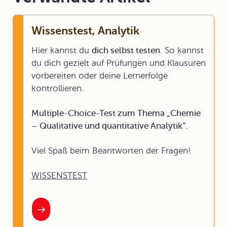
Wissenstest, Analytik
Hier kannst du
dich selbst testen.
So kannst
du dich gezielt auf Prüfungen und Klausuren
vorbereiten oder deine Lernerfolge
kontrollieren.
Multiple-Choice-Test zum Thema „Chemie
– Qualitative und quantitative Analytik“.
Viel Spaß beim Beantworten der Fragen!
WISSENSTEST