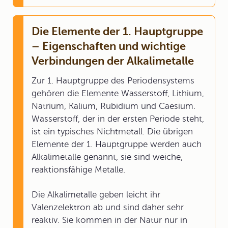
Die Elemente der 1. Hauptgruppe
– Eigenschaften und wichtige
Verbindungen der Alkalimetalle
Zur 1. Hauptgruppe des Periodensystems
gehören die Elemente Wasserstoff, Lithium,
Natrium, Kalium, Rubidium und Caesium.
Wasserstoff, der in der ersten Periode steht,
ist ein typisches Nichtmetall. Die übrigen
Elemente der 1. Hauptgruppe werden auch
Alkalimetalle genannt, sie sind weiche,
reaktionsfähige Metalle.
Die Alkalimetalle geben leicht ihr
Valenzelektron ab und sind daher sehr
reaktiv. Sie kommen in der Natur nur in