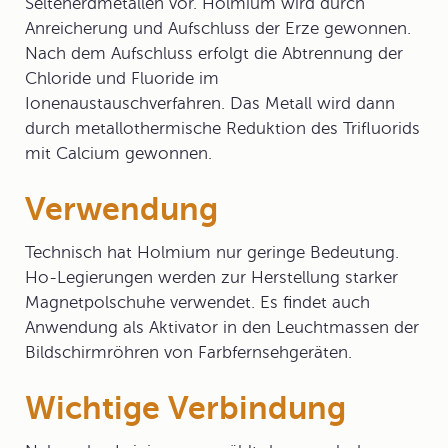
Seltenerdmetallen vor. Holmium wird durch
Anreicherung und Aufschluss der Erze gewonnen.
Nach dem Aufschluss erfolgt die Abtrennung der
Chloride und Fluoride im
Ionenaustauschverfahren. Das Metall wird dann
durch metallothermische Reduktion des Trifluorids
mit Calcium gewonnen.
Verwendung
Technisch hat Holmium nur geringe Bedeutung.
Ho-Legierungen werden zur Herstellung starker
Magnetpolschuhe verwendet. Es findet auch
Anwendung als Aktivator in den Leuchtmassen der
Bildschirmröhren von Farbfernsehgeräten.
Wichtige Verbindung