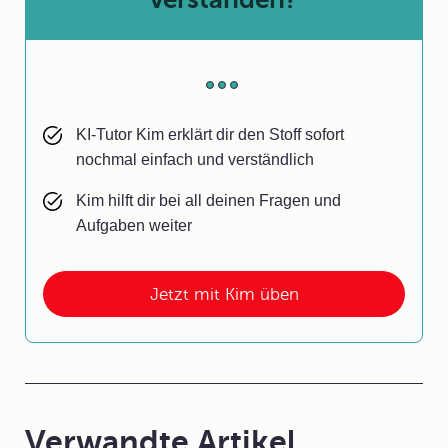
KI-Tutor Kim erklärt dir den Stoff sofort
nochmal einfach und verständlich
Kim hilft dir bei all deinen Fragen und
Aufgaben weiter
Jetzt mit Kim üben
Verwandte Artikel