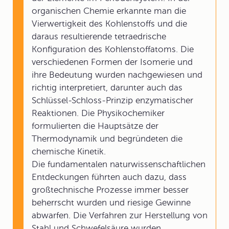
organischen Chemie erkannte man die
Vierwertigkeit des Kohlenstoffs und die
daraus resultierende tetraedrische
Konfiguration des Kohlenstoffatoms. Die
verschiedenen Formen der Isomerie und
ihre Bedeutung wurden nachgewiesen und
richtig interpretiert, darunter auch das
Schlüssel-Schloss-Prinzip enzymatischer
Reaktionen. Die Physikochemiker
formulierten die Hauptsätze der
Thermodynamik und begründeten die
chemische Kinetik.
Die fundamentalen naturwissenschaftlichen
Entdeckungen führten auch dazu, dass
großtechnische Prozesse immer besser
beherrscht wurden und riesige Gewinne
abwarfen. Die Verfahren zur Herstellung von
Stahl und Schwefelsäure wurden