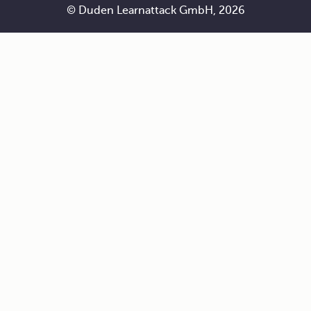
© Duden Learnattack GmbH, 2026