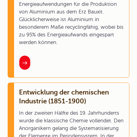
Energieaufwendungen für die Produktion
von Aluminium aus dem Erz Bauxit.
Glücklicherweise ist Aluminium in
besonderem Maße recyclingfähig, wobei bis
zu 95% des Energieaufwands eingespart
werden können.
Entwicklung der chemischen
Industrie (1851-1900)
In der zweiten Hälfte des 19. Jahrhunderts
wurde die klassische Chemie vollendet. Den
Anorganikern gelang die Systematisierung
der Elemente im Periodensystem. In der