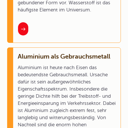
gebundener Form vor. Wasserstoff ist das
häufigste Element im Universum.
Aluminium als Gebrauchsmetall
Aluminium ist heute nach Eisen das
bedeutendste Gebrauchsmetall. Ursache
dafür ist sein außergewöhnliches
Eigenschaftsspektrum. Insbesondere die
geringe Dichte hilft bei der Treibstoff- und
Energieeinsparung im Verkehrssektor. Dabei
ist Aluminium zugleich extrem fest, sehr
langlebig und witterungsbeständig. Von
Nachteil sind die enorm hohen