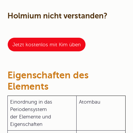
Holmium nicht verstanden?
Jetzt kostenlos mit Kim üben
Eigenschaften des
Elements
Einordnung in das
Atombau
Periodensystem
der Elemente und
Eigenschaften