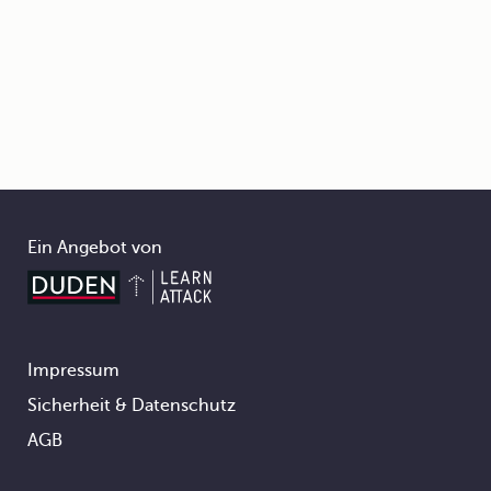
Ein Angebot von
Impressum
Footer
Sicherheit & Datenschutz
AGB