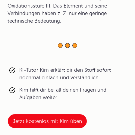
Oxidationsstufe III. Das Element und seine
Verbindungen haben z. Z. nur eine geringe
technische Bedeutung.
KI-Tutor Kim erklärt dir den Stoff sofort
nochmal einfach und verständlich
Kim hilft dir bei all deinen Fragen und
Aufgaben weiter
Jetzt kostenlos mit Kim üben