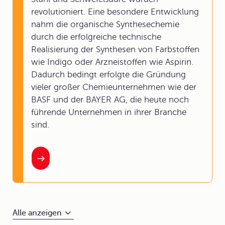
revolutioniert. Eine besondere Entwicklung
nahm die organische Synthesechemie
durch die erfolgreiche technische
Realisierung der Synthesen von Farbstoffen
wie Indigo oder Arzneistoffen wie Aspirin.
Dadurch bedingt erfolgte die Gründung
vieler großer Chemieunternehmen wie der
BASF und der BAYER AG, die heute noch
führende Unternehmen in ihrer Branche
sind.
Alle anzeigen