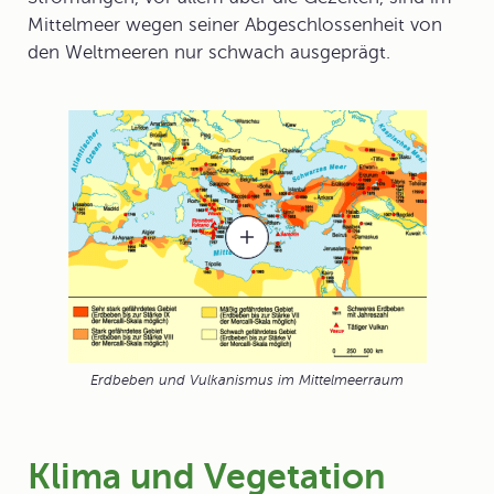
Mittelmeer wegen seiner Abgeschlossenheit von
den Weltmeeren nur schwach ausgeprägt.
Erdbeben und Vulkanismus im Mittelmeerraum
Klima und Vegetation