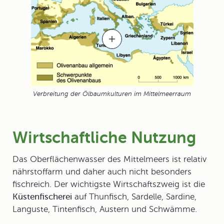
Verbreitung der Ölbaumkulturen im Mittelmeerraum
Wirtschaftliche Nutzung
Das Oberflächenwasser des Mittelmeers ist relativ
nährstoffarm und daher auch nicht besonders
fischreich. Der wichtigste Wirtschaftszweig ist die
Küstenfischerei
auf Thunfisch, Sardelle, Sardine,
Languste, Tintenfisch, Austern und Schwämme.