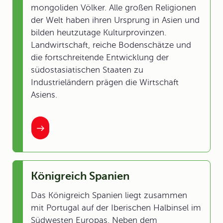
mongoliden Völker. Alle großen Religionen
der Welt haben ihren Ursprung in Asien und
bilden heutzutage Kulturprovinzen.
Landwirtschaft, reiche Bodenschätze und
die fortschreitende Entwicklung der
südostasiatischen Staaten zu
Industrieländern prägen die Wirtschaft
Asiens.
Königreich Spanien
Das Königreich Spanien liegt zusammen
mit Portugal auf der Iberischen Halbinsel im
Südwesten Europas. Neben dem