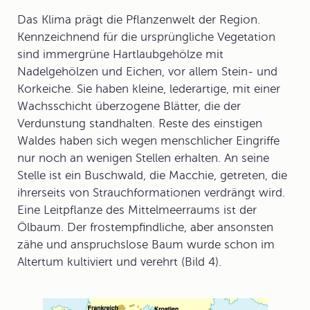
Das Klima prägt die Pflanzenwelt der Region.
Kennzeichnend für die ursprüngliche Vegetation
sind
immergrüne Hartlaubgehölze
mit
Nadelgehölzen und Eichen, vor allem Stein- und
Korkeiche. Sie haben kleine, lederartige, mit einer
Wachsschicht überzogene Blätter, die der
Verdunstung standhalten. Reste des einstigen
Waldes haben sich wegen menschlicher Eingriffe
nur noch an wenigen Stellen erhalten. An seine
Stelle ist ein Buschwald, die
Macchie
, getreten, die
ihrerseits von Strauchformationen verdrängt wird.
Eine Leitpflanze des Mittelmeerraums ist der
Ölbaum
. Der frostempfindliche, aber ansonsten
zähe und anspruchslose Baum wurde schon im
Altertum kultiviert und verehrt (Bild 4).