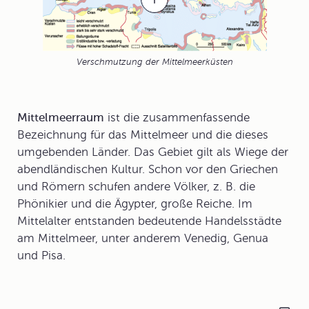
Verschmutzung der Mittelmeerküsten
Mittelmeerraum
ist die zusammenfassende
Bezeichnung für das Mittelmeer und die dieses
umgebenden Länder. Das Gebiet gilt als Wiege der
abendländischen Kultur. Schon vor den Griechen
und Römern schufen andere Völker, z. B. die
Phönikier und die Ägypter, große Reiche. Im
Mittelalter entstanden bedeutende Handelsstädte
am Mittelmeer, unter anderem Venedig, Genua
und Pisa.