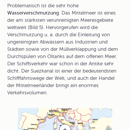
Problematisch ist die sehr hohe
Wasserverschmutzung.
Das Mittelmeer ist eines
der am stärksten verunreinigten Meeresgebiete
weltweit (Bild 5). Hervorgerufen wird die
Verschmutzung u. a. durch die Einleitung von
ungereinigten Abwässern aus Industrien und
Städten sowie von der Müllverklappung und dem
Durchspülen von Öltanks auf dem offenen Meer.
Der Schiffsverkehr war schon in der Antike sehr
dicht. Der
Suezkanal
ist einer der bedeutendsten
Schifffahrtswege der Welt, und auch der Handel
der Mittelmeerländer bringt ein enormes
Verkehrsvolumen.