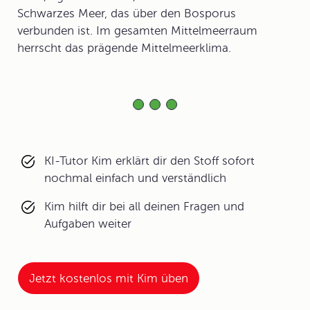
Schwarzes Meer, das über den Bosporus
verbunden ist. Im gesamten Mittelmeerraum
herrscht das prägende Mittelmeerklima.
KI-Tutor Kim erklärt dir den Stoff sofort
nochmal einfach und verständlich
Kim hilft dir bei all deinen Fragen und
Aufgaben weiter
Jetzt kostenlos mit Kim üben