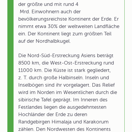
der größte und mit rund 4
Mrd. Einwohnern auch der
bevölkerungsreichste Kontinent der Erde. Er
nimmt etwa 30% der weltweiten Landfläche
ein. Der Kontinent liegt zum größten Teil
auf der Nordhalbkugel.
Die Nord-Süd-Erstreckung Asiens beträgt
8500 km, die West-Ost-Erstreckung rund
11000 km. Die Küste ist stark gegliedert,
z. T. durch große Halbinseln. Inseln und
Inselbögen sind ihr vorgelagert. Das Relief
wird im Norden im Wesentlichen durch die
sibirische Tafel geprägt. Im Inneren des
Festlandes liegen die ausgedehntesten
Hochländer der Erde zu deren
Randgebirgen Himalaja und Karakorum
zählen. Den Nordwesten des Kontinents