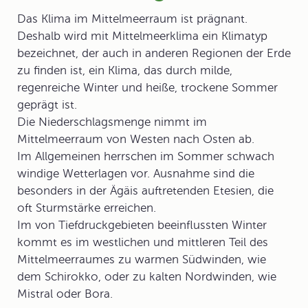
Das Klima im Mittelmeerraum ist prägnant.
Deshalb wird mit
Mittelmeerklima
ein Klimatyp
bezeichnet, der auch in anderen Regionen der Erde
zu finden ist, ein Klima, das durch milde,
regenreiche Winter und heiße, trockene Sommer
geprägt ist.
Die Niederschlagsmenge nimmt im
Mittelmeerraum von Westen nach Osten ab.
Im Allgemeinen herrschen im Sommer schwach
windige Wetterlagen vor. Ausnahme sind die
besonders in der Ägäis auftretenden Etesien, die
oft Sturmstärke erreichen.
Im von Tiefdruckgebieten beeinflussten Winter
kommt es im westlichen und mittleren Teil des
Mittelmeerraumes zu warmen Südwinden, wie
dem Schirokko, oder zu kalten Nordwinden, wie
Mistral oder Bora.