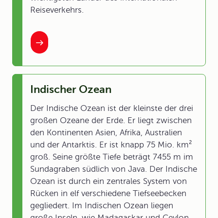
Reiseverkehrs.
Indischer Ozean
Der Indische Ozean ist der kleinste der drei
großen Ozeane der Erde. Er liegt zwischen
den Kontinenten Asien, Afrika, Australien
und der Antarktis. Er ist knapp 75 Mio. km²
groß. Seine größte Tiefe beträgt 7455 m im
Sundagraben südlich von Java. Der Indische
Ozean ist durch ein zentrales System von
Rücken in elf verschiedene Tiefseebecken
gegliedert. Im Indischen Ozean liegen
große Inseln, wie Madagaskar und Ceylon,