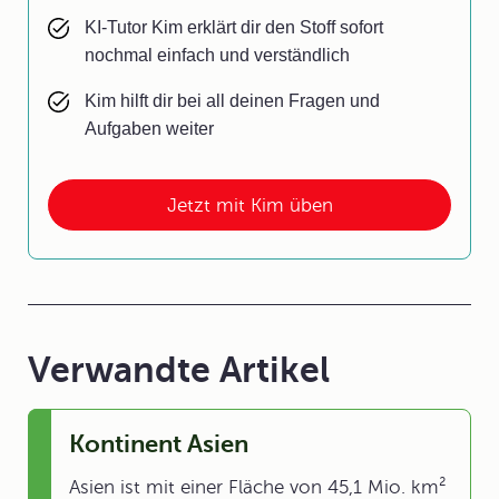
KI-Tutor Kim erklärt dir den Stoff sofort
nochmal einfach und verständlich
Kim hilft dir bei all deinen Fragen und
Aufgaben weiter
Jetzt mit Kim üben
Verwandte Artikel
Kontinent Asien
Asien ist mit einer Fläche von 45,1 Mio. km²