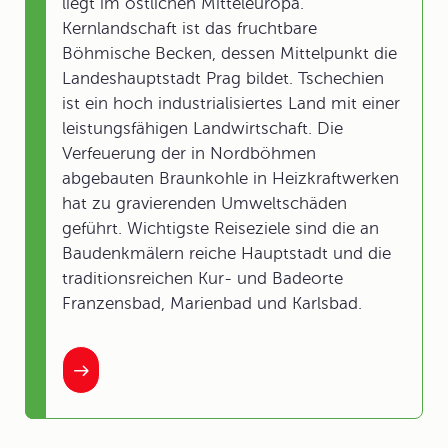
liegt im östlichen Mitteleuropa.
Kernlandschaft ist das fruchtbare
Böhmische Becken, dessen Mittelpunkt die
Landeshauptstadt Prag bildet. Tschechien
ist ein hoch industrialisiertes Land mit einer
leistungsfähigen Landwirtschaft. Die
Verfeuerung der in Nordböhmen
abgebauten Braunkohle in Heizkraftwerken
hat zu gravierenden Umweltschäden
geführt. Wichtigste Reiseziele sind die an
Baudenkmälern reiche Hauptstadt und die
traditionsreichen Kur- und Badeorte
Franzensbad, Marienbad und Karlsbad.