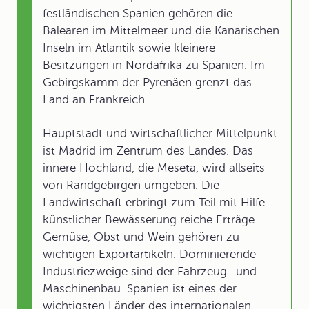
festländischen Spanien gehören die
Balearen im Mittelmeer und die Kanarischen
Inseln im Atlantik sowie kleinere
Besitzungen in Nordafrika zu Spanien. Im
Gebirgskamm der Pyrenäen grenzt das
Land an Frankreich.
Hauptstadt und wirtschaftlicher Mittelpunkt
ist Madrid im Zentrum des Landes. Das
innere Hochland, die Meseta, wird allseits
von Randgebirgen umgeben. Die
Landwirtschaft erbringt zum Teil mit Hilfe
künstlicher Bewässerung reiche Erträge.
Gemüse, Obst und Wein gehören zu
wichtigen Exportartikeln. Dominierende
Industriezweige sind der Fahrzeug- und
Maschinenbau. Spanien ist eines der
wichtigsten Länder des internationalen