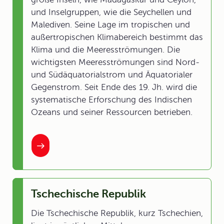
und Inselgruppen, wie die Seychellen und
Malediven. Seine Lage im tropischen und
außertropischen Klimabereich bestimmt das
Klima und die Meeresströmungen. Die
wichtigsten Meeresströmungen sind Nord-
und Südäquatorialstrom und Äquatorialer
Gegenstrom. Seit Ende des 19. Jh. wird die
systematische Erforschung des Indischen
Ozeans und seiner Ressourcen betrieben.
Tschechische Republik
Die Tschechische Republik, kurz Tschechien,