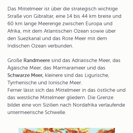
Das Mittelmeer ist über die strategisch wichtige
Straße von Gibraltar
, eine 14 bis 44 km breite und
60 km lange Meerenge zwischen Europa und
Afrika, mit dem Atlantischen Ozean sowie über
den Suezkanal und das Rote Meer mit dem
Indischen Ozean verbunden.
Große
Randmeere
sind das Adriatische Meer, das
Ägäische Meer, das Marmarameer und das
Schwarze Meer,
kleinere sind das Ligurische,
Tyrrhenische und Ionische Meer.
Ferner lässt sich das Mittelmeer in das östliche und
das westliche Mittelmeer gliedern. Die Grenze
bildet eine von Sizilien nach Nordafrika verlaufende
untermeerische Schwelle.