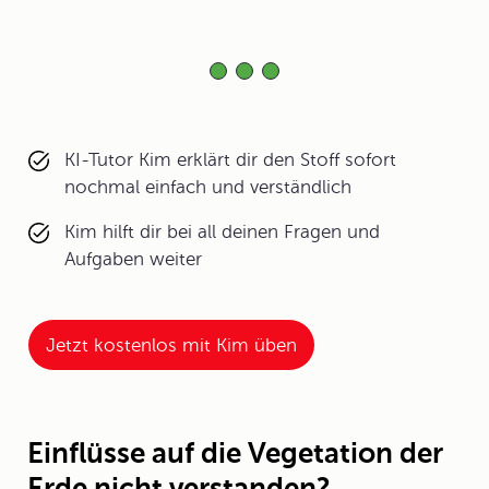
KI-Tutor Kim erklärt dir den Stoff sofort
nochmal einfach und verständlich
Kim hilft dir bei all deinen Fragen und
Aufgaben weiter
Jetzt kostenlos mit Kim üben
Einflüsse auf die Vegetation der
Erde nicht verstanden?