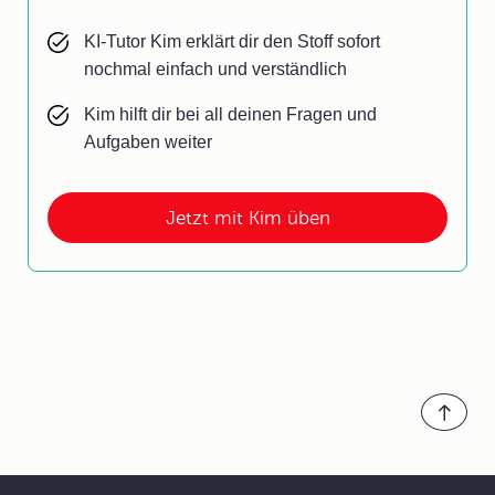
KI-Tutor Kim erklärt dir den Stoff sofort
nochmal einfach und verständlich
Kim hilft dir bei all deinen Fragen und
Aufgaben weiter
Jetzt mit Kim üben