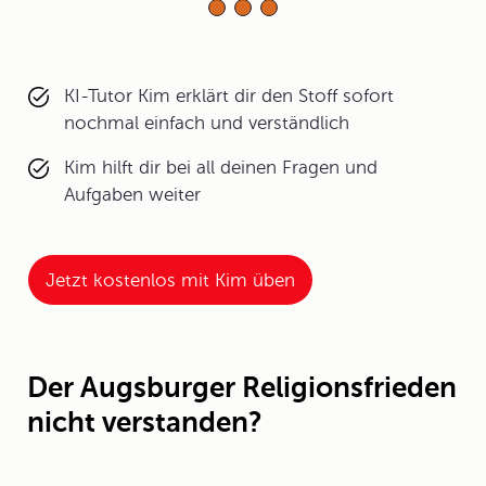
KI-Tutor Kim erklärt dir den Stoff sofort
nochmal einfach und verständlich
Kim hilft dir bei all deinen Fragen und
Aufgaben weiter
Jetzt kostenlos mit Kim üben
Der Augsburger Religionsfrieden
nicht verstanden?