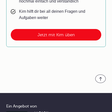
nochmal einfach und verständlich
Kim hilft dir bei all deinen Fragen und
Aufgaben weiter
Jetzt mit Kim üben
Ein Angebot von