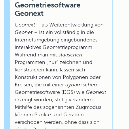
Geometriesoftware
Geonext
Geonext
– als Weiterentwicklung von
Geonet
– ist ein vollständig in die
Internetumgebung eingebundenes
interaktives Geometrieprogramm.
Während man mit
statischen
Programmen „nur“ zeichnen und
konstruieren kann, lassen sich
Konstruktionen von Polygonen oder
Kreisen, die mit einer
dynamischen
Geometriesoftware (DGS) wie
Geonext
erzeugt wurden, stetig verändern.
Mithilfe des sogenannten
Zugmodus
können Punkte und Geraden
verschoben werden, ohne dass sich