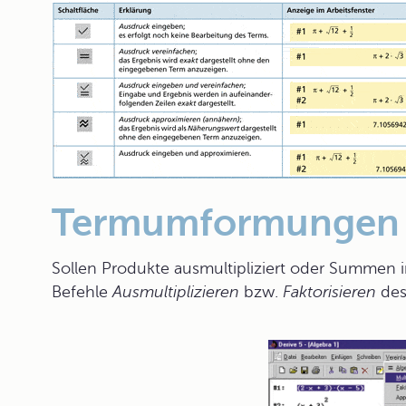
Termumformungen
Sollen Produkte ausmultipliziert oder Summen
Befehle
Ausmultiplizieren
bzw.
Faktorisieren
des