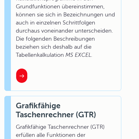
Grundfunktionen übereinstimmen,
können sie sich in Bezeichnungen und
auch in einzelnen Schrittfolgen
durchaus voneinander unterscheiden.
Die folgenden Beschreibungen
beziehen sich deshalb auf die
Tabellenkalkulation
MS EXCEL.
Grafikfähige
Taschenrechner (GTR)
Grafikfähige Taschenrechner (GTR)
erfüllen alle Funktionen der