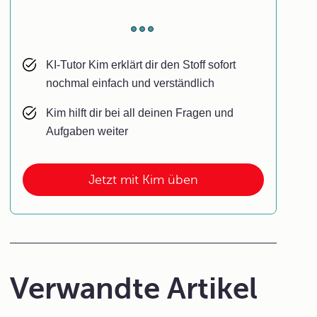
KI-Tutor Kim erklärt dir den Stoff sofort
nochmal einfach und verständlich
Kim hilft dir bei all deinen Fragen und
Aufgaben weiter
Jetzt mit Kim üben
Verwandte Artikel