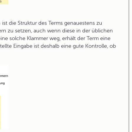
ist die Struktur des Terms genauestens zu
rn zu setzen, auch wenn diese in der üblichen
eine solche Klammer weg, erhält der Term eine
ellte Eingabe ist deshalb eine gute Kontrolle, ob