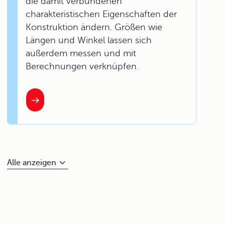
die damit verbundenen
charakteristischen Eigenschaften der
Konstruktion ändern. Größen wie
Längen und Winkel lassen sich
außerdem messen und mit
Berechnungen verknüpfen.
Alle anzeigen