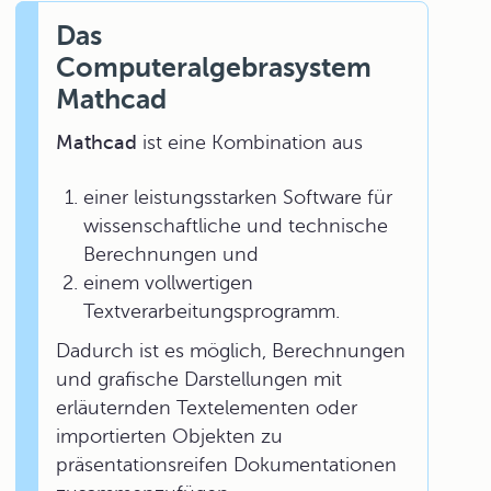
Das
Computeralgebrasystem
Mathcad
Mathcad
ist eine Kombination aus
einer leistungsstarken Software für
wissenschaftliche und technische
Berechnungen und
einem vollwertigen
Textverarbeitungsprogramm.
Dadurch ist es möglich, Berechnungen
und grafische Darstellungen mit
erläuternden Textelementen oder
importierten Objekten zu
präsentationsreifen Dokumentationen