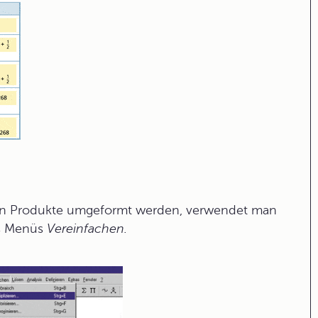
 in Produkte umgeformt werden, verwendet man
 Menüs
Vereinfachen.