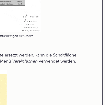
mformungen mit Derive
te ersetzt werden, kann die Schaltfläche
m Menü
Vereinfachen
verwendet werden.