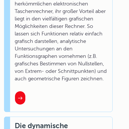
herkömmlichen elektronischen
Taschenrechner, ihr großer Vorteil aber
liegt in den vielfältigen grafischen
Möglichkeiten dieser Rechner. So
lassen sich Funktionen relativ einfach
grafisch darstellen, analytische
Untersuchungen an den
Funktionsgraphen vornehmen (z.B.
grafisches Bestimmen von Nullstellen,
von Extrem- oder Schnittpunkten) und
auch geometrische Figuren zeichnen.
Die dynamische