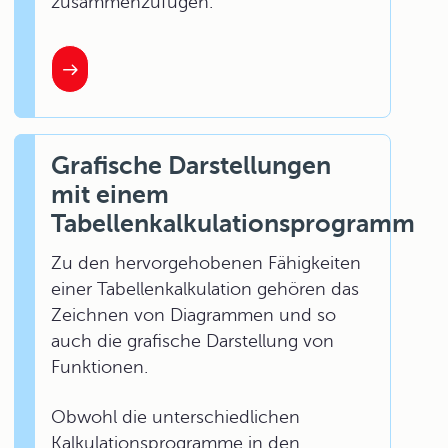
zusammenzufügen.
Grafische Darstellungen
mit einem
Tabellenkalkulationsprogramm
Zu den hervorgehobenen Fähigkeiten
einer Tabellenkalkulation gehören das
Zeichnen von Diagrammen und so
auch die grafische Darstellung von
Funktionen.
Obwohl die unterschiedlichen
Kalkulationsprogramme in den