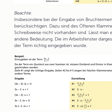
Beachte:
Insbesondere bei der Eingabe von Bruchtermen 
berücksichtigen. Dazu sind des Öfteren Klamme
Schreibweise nicht vorhanden sind. Lässt man 
andere Bedeutung. Die im Arbeitsfenster dargest
der Term richtig eingegeben wurde.