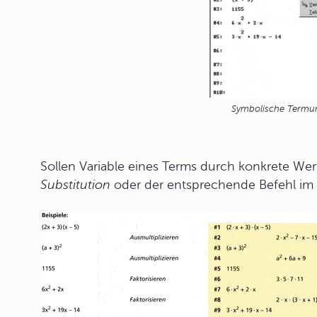
Symbolische Termu
Sollen Variable eines Terms durch konkrete Wer
Substitution
oder der entsprechende Befehl i