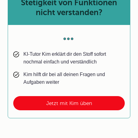
Stetigkeit von Funktionen
nicht verstanden?
KI-Tutor Kim erklärt dir den Stoff sofort
nochmal einfach und verständlich
Kim hilft dir bei all deinen Fragen und
Aufgaben weiter
Jetzt mit Kim üben