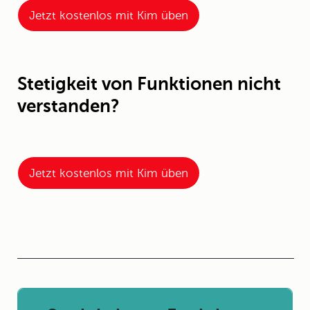
Jetzt kostenlos mit Kim üben
Stetigkeit von Funktionen nicht
verstanden?
Jetzt kostenlos mit Kim üben