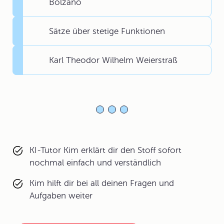
Bolzano
Sätze über stetige Funktionen
Karl Theodor Wilhelm Weierstraß
KI-Tutor Kim erklärt dir den Stoff sofort
nochmal einfach und verständlich
Kim hilft dir bei all deinen Fragen und
Aufgaben weiter