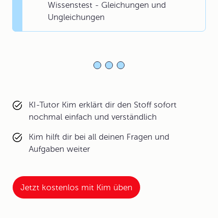
Wissenstest - Gleichungen und
Ungleichungen
KI-Tutor Kim erklärt dir den Stoff sofort
nochmal einfach und verständlich
Kim hilft dir bei all deinen Fragen und
Aufgaben weiter
Jetzt kostenlos mit Kim üben