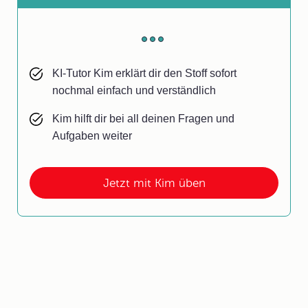
KI-Tutor Kim erklärt dir den Stoff sofort
nochmal einfach und verständlich
Kim hilft dir bei all deinen Fragen und
Aufgaben weiter
Jetzt mit Kim üben