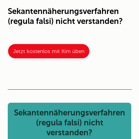
Sekantennäherungsverfahren
(regula falsi) nicht verstanden?
Jetzt kostenlos mit Kim üben
Sekantennäherungsverfahren
(regula falsi) nicht
verstanden?