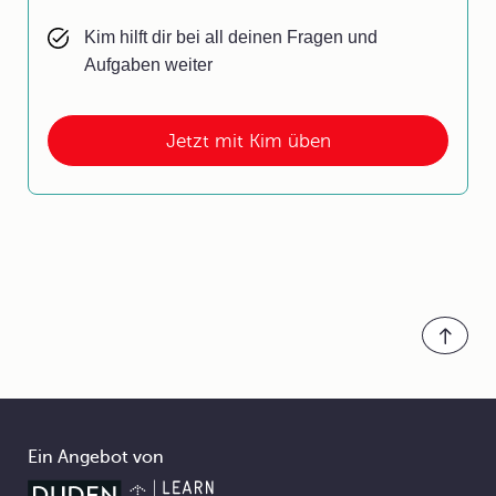
Kim hilft dir bei all deinen Fragen und
Aufgaben weiter
Jetzt mit Kim üben
Ein Angebot von