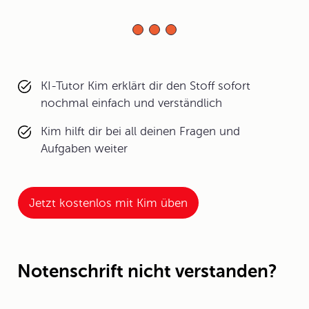
KI-Tutor Kim erklärt dir den Stoff sofort
nochmal einfach und verständlich
Kim hilft dir bei all deinen Fragen und
Aufgaben weiter
Jetzt kostenlos mit Kim üben
Notenschrift nicht verstanden?