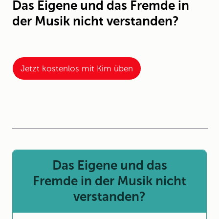
Das Eigene und das Fremde in
der Musik nicht verstanden?
Jetzt kostenlos mit Kim üben
Das Eigene und das
Fremde in der Musik nicht
verstanden?