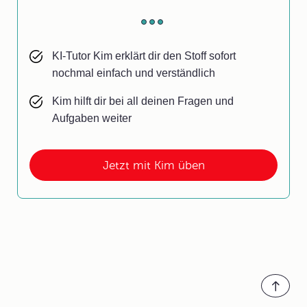
KI-Tutor Kim erklärt dir den Stoff sofort
nochmal einfach und verständlich
Kim hilft dir bei all deinen Fragen und
Aufgaben weiter
Jetzt mit Kim üben