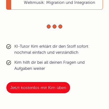
Weltmusik: Migration und Integration
KI-Tutor Kim erklärt dir den Stoff sofort
nochmal einfach und verständlich
Kim hilft dir bei all deinen Fragen und
Aufgaben weiter
Jetzt kostenlos mit Kim üben