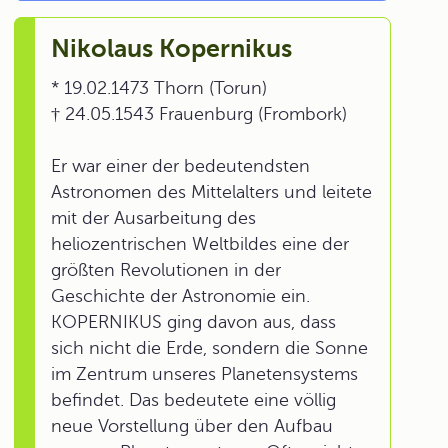
Nikolaus Kopernikus
* 19.02.1473 Thorn (Torun)
† 24.05.1543 Frauenburg (Frombork)
Er war einer der bedeutendsten
Astronomen des Mittelalters und leitete
mit der Ausarbeitung des
heliozentrischen Weltbildes eine der
größten Revolutionen in der
Geschichte der Astronomie ein.
KOPERNIKUS ging davon aus, dass
sich nicht die Erde, sondern die Sonne
im Zentrum unseres Planetensystems
befindet. Das bedeutete eine völlig
neue Vorstellung über den Aufbau