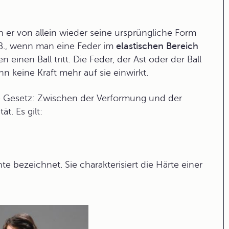
n er von allein wieder seine ursprüngliche Form
 B., wenn man eine Feder im
elastischen Bereich
einen Ball tritt. Die Feder, der Ast oder der Ball
 keine Kraft mehr auf sie einwirkt.
 Gesetz
: Zwischen der Verformung und der
t. Es gilt:
nte
bezeichnet. Sie charakterisiert die Härte einer