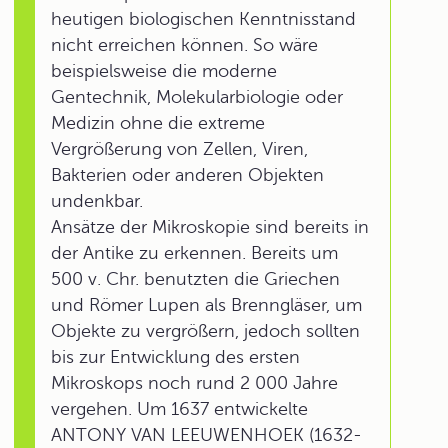
heutigen biologischen Kenntnisstand
nicht erreichen können. So wäre
beispielsweise die moderne
Gentechnik, Molekularbiologie oder
Medizin ohne die extreme
Vergrößerung von Zellen, Viren,
Bakterien oder anderen Objekten
undenkbar.
Ansätze der Mikroskopie sind bereits in
der Antike zu erkennen. Bereits um
500 v. Chr. benutzten die Griechen
und Römer Lupen als Brenngläser, um
Objekte zu vergrößern, jedoch sollten
bis zur Entwicklung des ersten
Mikroskops noch rund 2 000 Jahre
vergehen. Um 1637 entwickelte
ANTONY VAN LEEUWENHOEK (1632-