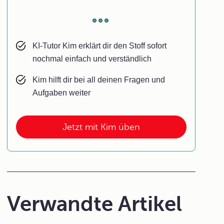
KI-Tutor Kim erklärt dir den Stoff sofort
nochmal einfach und verständlich
Kim hilft dir bei all deinen Fragen und
Aufgaben weiter
Jetzt mit Kim üben
Verwandte Artikel