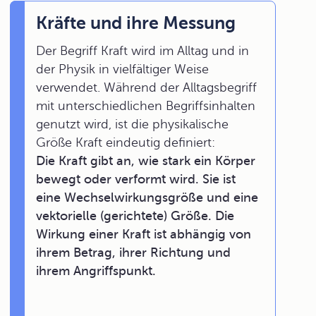
Kräfte und ihre Messung
Der Begriff Kraft wird im Alltag und in
der Physik in vielfältiger Weise
verwendet. Während der Alltagsbegriff
mit unterschiedlichen Begriffsinhalten
genutzt wird, ist die physikalische
Größe Kraft eindeutig definiert:
Die Kraft gibt an, wie stark ein Körper
bewegt oder verformt wird. Sie ist
eine Wechselwirkungsgröße und eine
vektorielle (gerichtete) Größe. Die
Wirkung einer Kraft ist abhängig von
ihrem Betrag, ihrer Richtung und
ihrem Angriffspunkt.