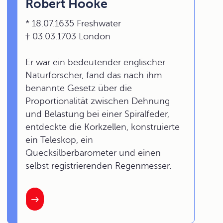
Robert Hooke
* 18.07.1635 Freshwater
† 03.03.1703 London
Er war ein bedeutender englischer
Naturforscher, fand das nach ihm
benannte Gesetz über die
Proportionalität zwischen Dehnung
und Belastung bei einer Spiralfeder,
entdeckte die Korkzellen, konstruierte
ein Teleskop, ein
Quecksilberbarometer und einen
selbst registrierenden Regenmesser.