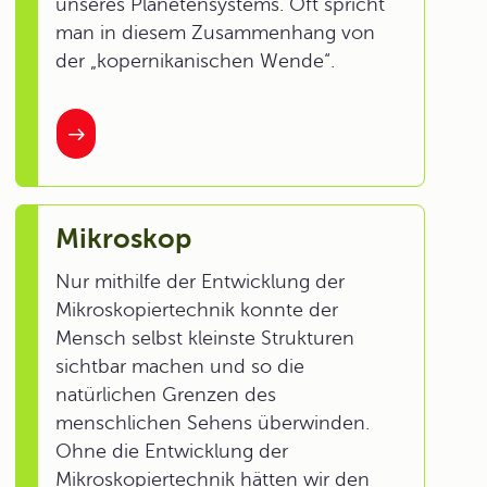
unseres Planetensystems. Oft spricht
man in diesem Zusammenhang von
der „kopernikanischen Wende“.
Mikroskop
Nur mithilfe der Entwicklung der
Mikroskopiertechnik konnte der
Mensch selbst kleinste Strukturen
sichtbar machen und so die
natürlichen Grenzen des
menschlichen Sehens überwinden.
Ohne die Entwicklung der
Mikroskopiertechnik hätten wir den