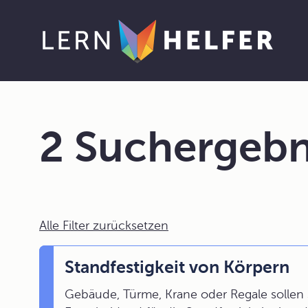
2 Suchergebn
Alle Filter zurücksetzen
Standfestigkeit von Körpern
Gebäude, Türme, Krane oder Regale sollen s