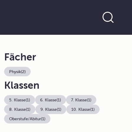
Fächer
Physik
(2)
Klassen
5. Klasse
(1)
6. Klasse
(1)
7. Klasse
(1)
8. Klasse
(1)
9. Klasse
(1)
10. Klasse
(1)
Oberstufe/Abitur
(1)