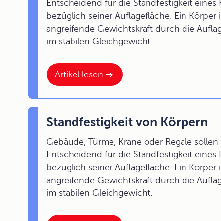
Entscheidend für die Standfestigkeit eines
bezüglich seiner Auflagefläche. Ein Körper
angreifende Gewichtskraft durch die Auflage
im stabilen Gleichgewicht.
Artikel lesen
Standfestigkeit von Körpern
Gebäude, Türme, Krane oder Regale sollen s
Entscheidend für die Standfestigkeit eines
bezüglich seiner Auflagefläche. Ein Körper
angreifende Gewichtskraft durch die Auflage
im stabilen Gleichgewicht.