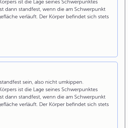
 Körpers ist die Lage seines Schwerpunktes
 ist dann standfest, wenn die am Schwerpunkt
fläche verläuft. Der Körper befindet sich stets
tandfest sein, also nicht umkippen.
 Körpers ist die Lage seines Schwerpunktes
 ist dann standfest, wenn die am Schwerpunkt
fläche verläuft. Der Körper befindet sich stets