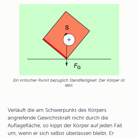
Ein kritischer Punkt bezüglich Standfestigkeit: Der Körper ist
labil.
Verläuft die am Schwerpunkt des Körpers
angreifende Gewichtskraft nicht durch die
Auflagefläche, so kippt der Körper auf jeden Fall
um, wenn er sich selbst überlassen bleibt. Er