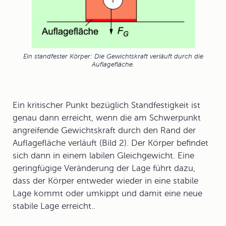
Ein standfester Körper: Die Gewichtskraft verläuft durch die
Auflagefläche.
Ein
kritischer Punkt
bezüglich Standfestigkeit ist
genau dann erreicht, wenn die am Schwerpunkt
angreifende Gewichtskraft durch den Rand der
Auflagefläche verläuft (Bild 2). Der Körper befindet
sich dann in einem labilen Gleichgewicht. Eine
geringfügige Veränderung der Lage führt dazu,
dass der Körper entweder wieder in eine stabile
Lage kommt oder umkippt und damit eine neue
stabile Lage erreicht..