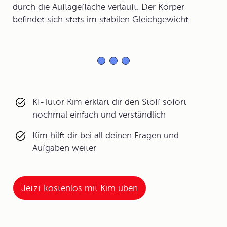
durch die Auflagefläche verläuft. Der Körper
befindet sich stets im stabilen Gleichgewicht.
KI-Tutor Kim erklärt dir den Stoff sofort
nochmal einfach und verständlich
Kim hilft dir bei all deinen Fragen und
Aufgaben weiter
Jetzt kostenlos mit Kim üben