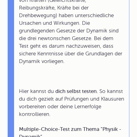
von Kräften (Gewichtskräfte,
Reibungskräfte, Kräfte bei der
Drehbewegung) haben unterschiedliche
Ursachen und Wirkungen. Die
grundlegenden Gesetze der Dynamik sind
die drei newtonschen Gesetze. Bei dem
Test geht es darum nachzuweisen, dass
sichere Kenntnisse über die Grundlagen der
Dynamik vorliegen.
Hier kannst du
dich selbst testen.
So kannst
du dich gezielt auf Prüfungen und Klausuren
vorbereiten oder deine Lernerfolge
kontrollieren.
Multiple-Choice-Test zum Thema "Physik -
Dynamik".