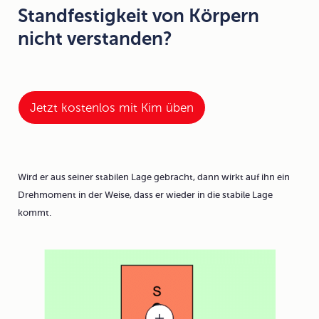
Standfestigkeit von Körpern
nicht verstanden?
Jetzt kostenlos mit Kim üben
Wird er aus seiner stabilen Lage gebracht, dann wirkt auf ihn ein
Drehmoment
in der Weise, dass er wieder in die stabile Lage
kommt.