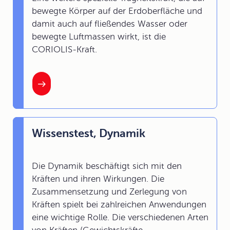
bewegte Körper auf der Erdoberfläche und
damit auch auf fließendes Wasser oder
bewegte Luftmassen wirkt, ist die
CORIOLIS-Kraft.
Wissenstest, Dynamik
Die Dynamik beschäftigt sich mit den
Kräften und ihren Wirkungen. Die
Zusammensetzung und Zerlegung von
Kräften spielt bei zahlreichen Anwendungen
eine wichtige Rolle. Die verschiedenen Arten