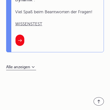
Viel Spaß beim Beantworten der Fragen!
WISSENSTEST
Alle anzeigen