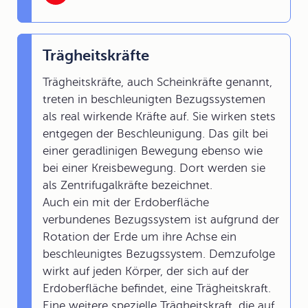
Trägheitskräfte
Trägheitskräfte, auch Scheinkräfte genannt,
treten in beschleunigten Bezugssystemen
als real wirkende Kräfte auf. Sie wirken stets
entgegen der Beschleunigung. Das gilt bei
einer geradlinigen Bewegung ebenso wie
bei einer Kreisbewegung. Dort werden sie
als Zentrifugalkräfte bezeichnet.
Auch ein mit der Erdoberfläche
verbundenes Bezugssystem ist aufgrund der
Rotation der Erde um ihre Achse ein
beschleunigtes Bezugssystem. Demzufolge
wirkt auf jeden Körper, der sich auf der
Erdoberfläche befindet, eine Trägheitskraft.
Eine weitere spezielle Trägheitskraft, die auf