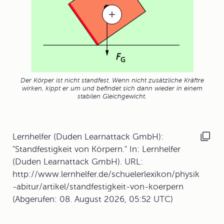
Der Körper ist nicht standfest. Wenn nicht zusätzliche Kräftre
wirken, kippt er um und befindet sich dann wieder in einem
stabilen Gleichgewicht.
Lernhelfer (Duden Learnattack GmbH):
"Standfestigkeit von Körpern." In: Lernhelfer
(Duden Learnattack GmbH). URL:
http://www.lernhelfer.de/schuelerlexikon/physik
-abitur/artikel/standfestigkeit-von-koerpern
(Abgerufen: 08. August 2026, 05:52 UTC)