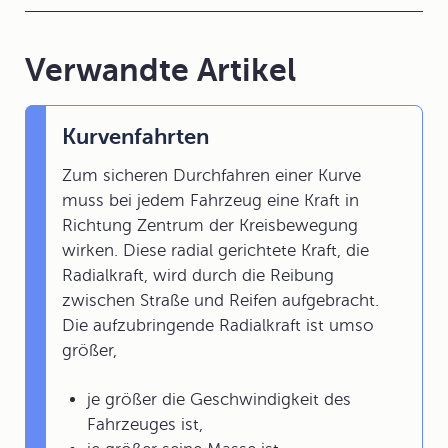
Verwandte Artikel
Kurvenfahrten
Zum sicheren Durchfahren einer Kurve
muss bei jedem Fahrzeug eine Kraft in
Richtung Zentrum der Kreisbewegung
wirken. Diese radial gerichtete Kraft, die
Radialkraft, wird durch die Reibung
zwischen Straße und Reifen aufgebracht.
Die aufzubringende Radialkraft ist umso
größer,
je größer die Geschwindigkeit des
Fahrzeuges ist,