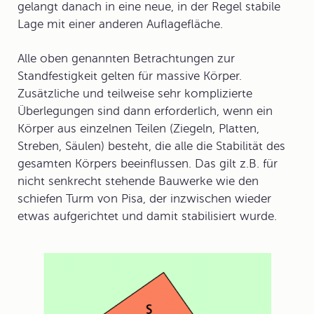
gelangt danach in eine neue, in der Regel stabile
Lage mit einer anderen Auflagefläche.
Alle oben genannten Betrachtungen zur
Standfestigkeit gelten für
massive Körper
.
Zusätzliche und teilweise sehr komplizierte
Überlegungen sind dann erforderlich, wenn ein
Körper aus einzelnen Teilen
(Ziegeln, Platten,
Streben, Säulen) besteht, die alle die Stabilität des
gesamten Körpers beeinflussen. Das gilt z.B. für
nicht senkrecht stehende Bauwerke wie den
schiefen Turm von Pisa, der inzwischen wieder
etwas aufgerichtet und damit stabilisiert wurde.