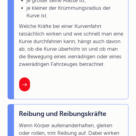
je größer seine Masse ist,
je kleiner der Krümmungsradius der
Kurve ist.
Welche Kräfte bei einer Kurvenfahrt
tatsächlich wirken und wie schnell man eine
Kurve durchfahren kann, hängt auch davon
ab, ob die Kurve überhöht ist und ob man
die Bewegung eines vierrädrigen oder eines
zweirädrigen Fahrzeuges betrachtet.
Reibung und Reibungskräfte
Wenn Körper aufeinanderhaften, gleiten
oder rollen, tritt Reibung auf. Dabei wirken