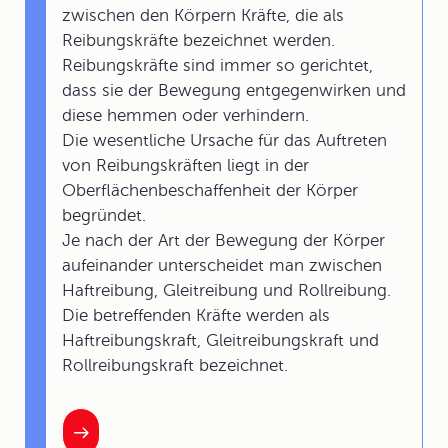
zwischen den Körpern Kräfte, die als
Reibungskräfte bezeichnet werden.
Reibungskräfte sind immer so gerichtet,
dass sie der Bewegung entgegenwirken und
diese hemmen oder verhindern.
Die wesentliche Ursache für das Auftreten
von Reibungskräften liegt in der
Oberflächenbeschaffenheit der Körper
begründet.
Je nach der Art der Bewegung der Körper
aufeinander unterscheidet man zwischen
Haftreibung, Gleitreibung und Rollreibung.
Die betreffenden Kräfte werden als
Haftreibungskraft, Gleitreibungskraft und
Rollreibungskraft bezeichnet.