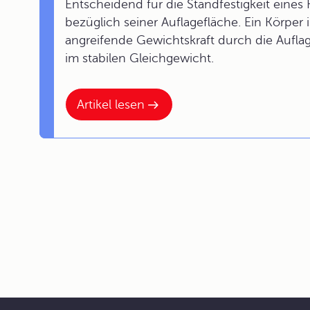
Entscheidend für die Standfestigkeit eines
bezüglich seiner Auflagefläche. Ein Körper
angreifende Gewichtskraft durch die Auflage
im stabilen Gleichgewicht.
Artikel lesen