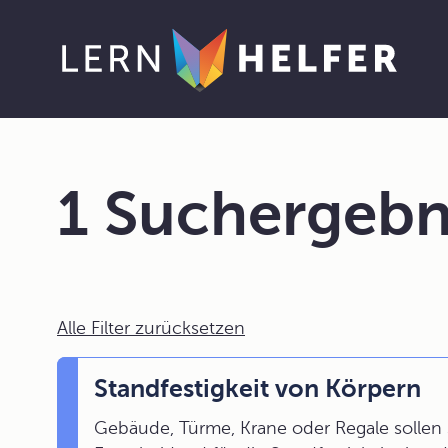
1 Suchergebn
Alle Filter zurücksetzen
Standfestigkeit von Körpern
Gebäude, Türme, Krane oder Regale sollen s