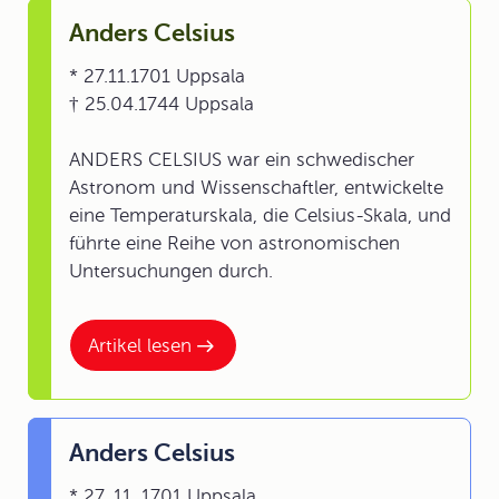
Anders Celsius
* 27.11.1701 Uppsala
† 25.04.1744 Uppsala
ANDERS CELSIUS war ein schwedischer
Astronom und Wissenschaftler, entwickelte
eine Temperaturskala, die Celsius-Skala, und
führte eine Reihe von astronomischen
Untersuchungen durch.
Artikel lesen
Anders Celsius
* 27. 11. 1701 Uppsala