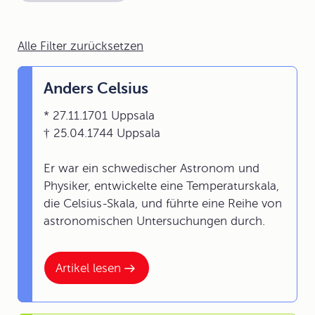
Alle Filter zurücksetzen
Anders Celsius
* 27.11.1701 Uppsala
† 25.04.1744 Uppsala
Er war ein schwedischer Astronom und
Physiker, entwickelte eine Temperaturskala,
die Celsius-Skala, und führte eine Reihe von
astronomischen Untersuchungen durch.
Artikel lesen