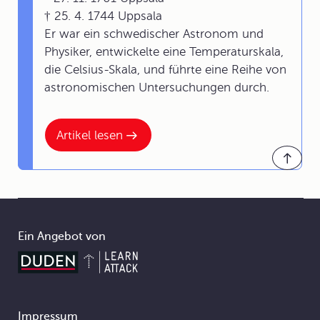
† 25. 4. 1744 Uppsala
Er war ein schwedischer Astronom und
Physiker, entwickelte eine Temperaturskala,
die Celsius-Skala, und führte eine Reihe von
astronomischen Untersuchungen durch.
Artikel lesen
Ein Angebot von
Impressum