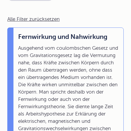
Alle Filter zurücksetzen
Fernwirkung und Nahwirkung
Ausgehend vom coulombschen Gesetz und
vom Gravitationsgesetz lag die Vermutung
nahe, dass Kräfte zwischen Körpern durch
den Raum übertragen werden, ohne dass
ein übertragendes Medium vorhanden ist.
Die Kräfte wirken unmittelbar zwischen den
Körpern. Man spricht deshalb von der
Fernwirkung oder auch von der
Fernwirkungstheorie. Sie diente lange Zeit
als Arbeitshypothese zur Erklärung der
elektrischen, magnetischen und
Gravitationswechselwirkungen zwischen