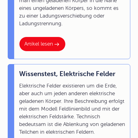
man einen geladenen Körper in die Nähe
eines ungeladenen Körpers, so kommt es
zu einer Ladungsverschiebung oder
Ladungstrennung.
Artikel lesen
Wissenstest, Elektrische Felder
Elektrische Felder existieren um die Erde,
aber auch um jeden anderen elektrische
geladenen Körper. Ihre Beschreibung erfolgt
mit dem Modell Feldlinienbild und mit der
elektrischen Feldstärke. Technisch
bedeutsam ist die Ablenkung von geladenen
Teilchen in elektrischen Feldern.