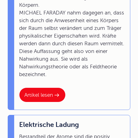
Körpern.
MICHAEL FARADAY nahm dagegen an, dass
sich durch die Anwesenheit eines Körpers
der Raum selbst verändert und zum Träger
physikalischer Eigenschaften wird. Kräfte
werden dann durch diesen Raum vermittelt.
Diese Auffassung geht also von einer
Nahwirkung aus. Sie wird als
Nahwirkungstheorie oder als Feldtheorie
bezeichnet.
Artikel lesen
Elektrische Ladung
Bestandteil der Atome sind die positiv