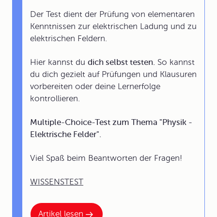
Der Test dient der Prüfung von elementaren
Kenntnissen zur elektrischen Ladung und zu
elektrischen Feldern.
Hier kannst du
dich selbst testen.
So kannst
du dich gezielt auf Prüfungen und Klausuren
vorbereiten oder deine Lernerfolge
kontrollieren.
Multiple-Choice-Test zum Thema "Physik -
Elektrische Felder".
Viel Spaß beim Beantworten der Fragen!
WISSENSTEST
Artikel lesen