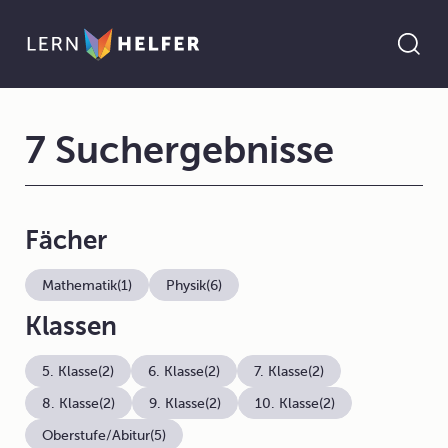
7 Suchergebnisse
Fächer
Mathematik
(1)
Physik
(6)
Klassen
5. Klasse
(2)
6. Klasse
(2)
7. Klasse
(2)
8. Klasse
(2)
9. Klasse
(2)
10. Klasse
(2)
Oberstufe/Abitur
(5)