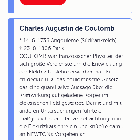
Charles Augustin de Coulomb
* 14. 6. 1736 Angouleme (Südfrankreich)
† 23. 8. 1806 Paris
COULOMB war französischer Physiker, der
sich große Verdienste um die Entwicklung
der Elektrizitätslehre erworben hat. Er
entdeckte u. a. das coulombsche Gesetz,
das eine quantitative Aussage über die
Kraftwirkung auf geladene Körper im
elektrischen Feld gestattet. Damit und mit
anderen Untersuchungen führte er
maßgeblich quantitative Betrachtungen in
die Elektrizitätslehre ein und knüpfte damit
an NEWTONs Vorgehen an.