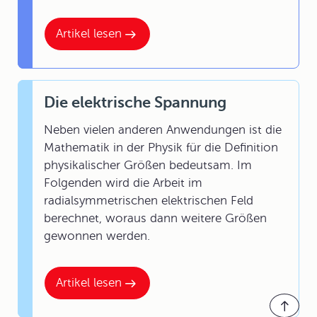
Artikel lesen
Die elektrische Spannung
Neben vielen anderen Anwendungen ist die
Mathematik in der Physik für die Definition
physikalischer Größen bedeutsam. Im
Folgenden wird die Arbeit im
radialsymmetrischen elektrischen Feld
berechnet, woraus dann weitere Größen
gewonnen werden.
Artikel lesen