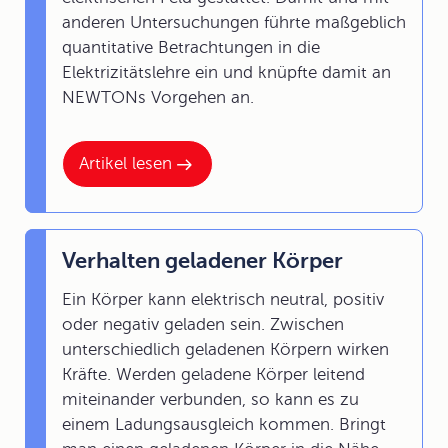
anderen Untersuchungen führte maßgeblich
quantitative Betrachtungen in die
Elektrizitätslehre ein und knüpfte damit an
NEWTONs Vorgehen an.
Artikel lesen
Verhalten geladener Körper
Ein Körper kann elektrisch neutral, positiv
oder negativ geladen sein. Zwischen
unterschiedlich geladenen Körpern wirken
Kräfte. Werden geladene Körper leitend
miteinander verbunden, so kann es zu
einem Ladungsausgleich kommen. Bringt