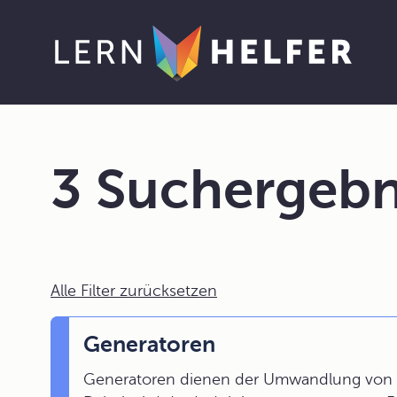
3 Suchergebn
Alle Filter zurücksetzen
Generatoren
Generatoren dienen der Umwandlung von me