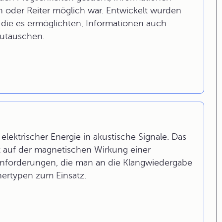
en oder Reiter möglich war. Entwickelt wurden
, die es ermöglichten, Informationen auch
zutauschen.
ektrischer Energie in akustische Signale. Das
rt auf der magnetischen Wirkung einer
nforderungen, die man an die Klangwiedergabe
hertypen zum Einsatz.