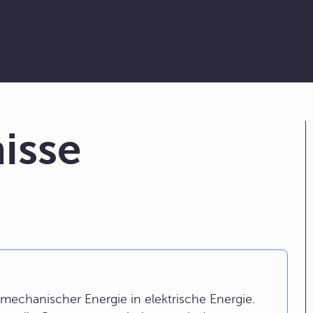
isse
chanischer Energie in elektrische Energie.