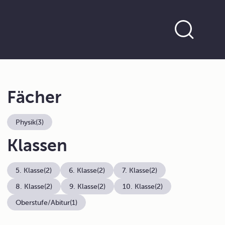
Fächer
Physik
(3)
Klassen
5. Klasse
(2)
6. Klasse
(2)
7. Klasse
(2)
8. Klasse
(2)
9. Klasse
(2)
10. Klasse
(2)
Oberstufe/Abitur
(1)