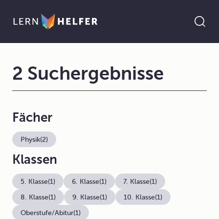
2 Suchergebnisse
Fächer
Physik
(2)
Klassen
5. Klasse
(1)
6. Klasse
(1)
7. Klasse
(1)
8. Klasse
(1)
9. Klasse
(1)
10. Klasse
(1)
Oberstufe/Abitur
(1)