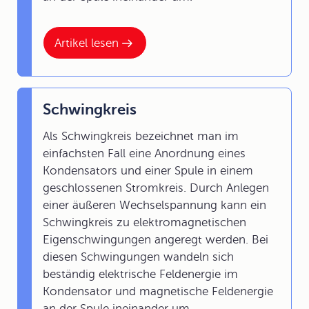
Artikel lesen
Schwingkreis
Als Schwingkreis bezeichnet man im
einfachsten Fall eine Anordnung eines
Kondensators und einer Spule in einem
geschlossenen Stromkreis. Durch Anlegen
einer äußeren Wechselspannung kann ein
Schwingkreis zu elektromagnetischen
Eigenschwingungen angeregt werden. Bei
diesen Schwingungen wandeln sich
beständig elektrische Feldenergie im
Kondensator und magnetische Feldenergie
an der Spule ineinander um.