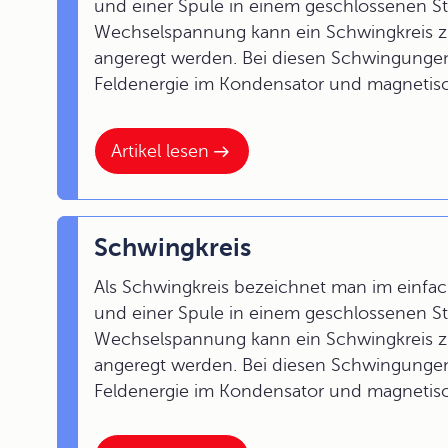
und einer Spule in einem geschlossenen S
Wechselspannung kann ein Schwingkreis 
angeregt werden. Bei diesen Schwingungen
Feldenergie im Kondensator und magnetisc
Artikel lesen
Schwingkreis
Als Schwingkreis bezeichnet man im einfa
und einer Spule in einem geschlossenen S
Wechselspannung kann ein Schwingkreis 
angeregt werden. Bei diesen Schwingungen
Feldenergie im Kondensator und magnetisc