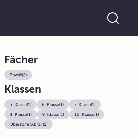
Fächer
Physik
(2)
Klassen
5. Klasse
(1)
6. Klasse
(1)
7. Klasse
(1)
8. Klasse
(1)
9. Klasse
(1)
10. Klasse
(1)
Oberstufe/Abitur
(1)