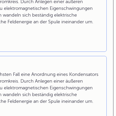
tromkreis. Durch Anlegen einer äußeren
zu elektromagnetischen Eigenschwingungen
 wandeln sich beständig elektrische
he Feldenergie an der Spule ineinander um.
chsten Fall eine Anordnung eines Kondensators
tromkreis. Durch Anlegen einer äußeren
zu elektromagnetischen Eigenschwingungen
 wandeln sich beständig elektrische
he Feldenergie an der Spule ineinander um.