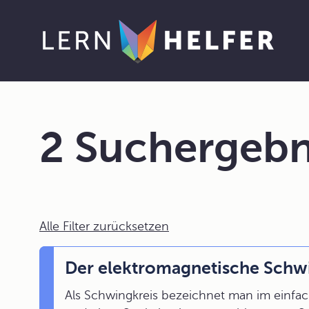
2 Suchergebn
Alle Filter zurücksetzen
Der elektromagnetische Schw
Als Schwingkreis bezeichnet man im einfa