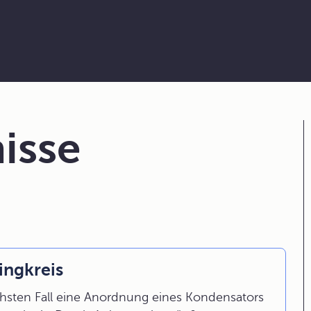
isse
ingkreis
chsten Fall eine Anordnung eines Kondensators