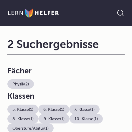
2 Suchergebnisse
Fächer
Physik
(2)
Klassen
5. Klasse
(1)
6. Klasse
(1)
7. Klasse
(1)
8. Klasse
(1)
9. Klasse
(1)
10. Klasse
(1)
Oberstufe/Abitur
(1)