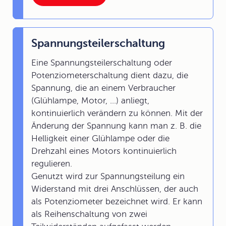
Spannungsteilerschaltung
Eine Spannungsteilerschaltung oder
Potenziometerschaltung dient dazu, die
Spannung, die an einem Verbraucher
(Glühlampe, Motor, ...) anliegt,
kontinuierlich verändern zu können. Mit der
Änderung der Spannung kann man z. B. die
Helligkeit einer Glühlampe oder die
Drehzahl eines Motors kontinuierlich
regulieren.
Genutzt wird zur Spannungsteilung ein
Widerstand mit drei Anschlüssen, der auch
als Potenziometer bezeichnet wird. Er kann
als Reihenschaltung von zwei