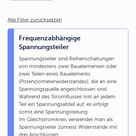
Alle Filter zurücksetzen
Frequenzabhängige
Spannungsteiler
Spannungsteiler sind Reihenschaltungen
von mindestens zwei Bauelementen oder
zwei Teilen eines Bauelements
(Potenziometerwiderstandes), die an eine
Spannungsquelle angeschlossen sind.
Während des Stromflusses tritt an jedem
Teil ein Spannungsabfall auf, es erfolgt
somit eine Spannungsteilung.
Im Gleichstromkreis verwendet man als
Spannungsteiler zumeist Widerstände mit
drei Anschlüssen