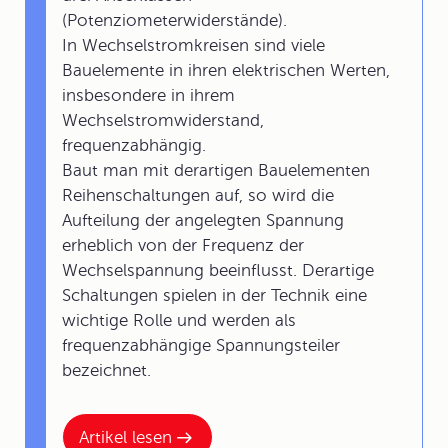
(Potenziometerwiderstände).
In Wechselstromkreisen sind viele
Bauelemente in ihren elektrischen Werten,
insbesondere in ihrem
Wechselstromwiderstand,
frequenzabhängig.
Baut man mit derartigen Bauelementen
Reihenschaltungen auf, so wird die
Aufteilung der angelegten Spannung
erheblich von der Frequenz der
Wechselspannung beeinflusst. Derartige
Schaltungen spielen in der Technik eine
wichtige Rolle und werden als
frequenzabhängige Spannungsteiler
bezeichnet.
Artikel lesen