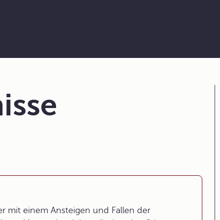
isse
r mit einem Ansteigen und Fallen der