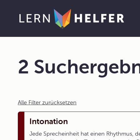
2 Suchergebn
Alle Filter zurücksetzen
Intonation
Jede Sprecheinheit hat einen Rhythmus, de