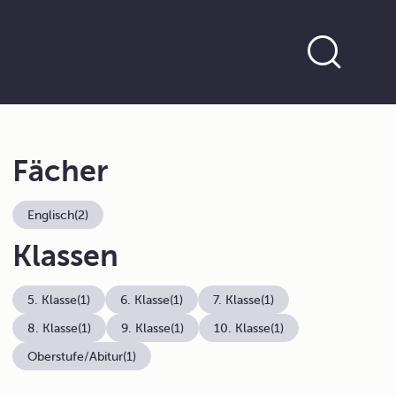
Fächer
Englisch
(2)
Klassen
5. Klasse
(1)
6. Klasse
(1)
7. Klasse
(1)
8. Klasse
(1)
9. Klasse
(1)
10. Klasse
(1)
Oberstufe/Abitur
(1)