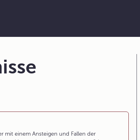
isse
r mit einem Ansteigen und Fallen der