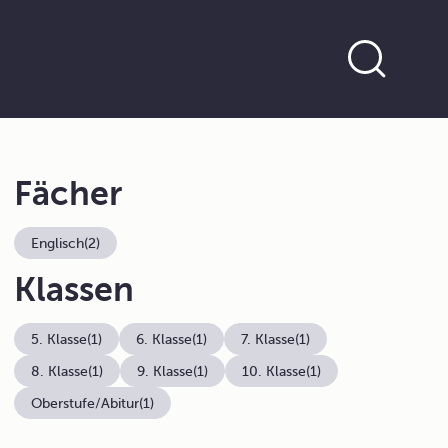
Fächer
Englisch
(2)
Klassen
5. Klasse
(1)
6. Klasse
(1)
7. Klasse
(1)
8. Klasse
(1)
9. Klasse
(1)
10. Klasse
(1)
Oberstufe/Abitur
(1)