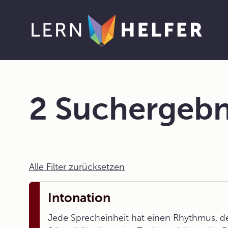
2 Suchergebn
Alle Filter zurücksetzen
Intonation
Jede Sprecheinheit hat einen Rhythmus, de