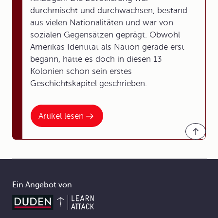
durchmischt und durchwachsen, bestand
aus vielen Nationalitäten und war von
sozialen Gegensätzen geprägt. Obwohl
Amerikas Identität als Nation gerade erst
begann, hatte es doch in diesen 13
Kolonien schon sein erstes
Geschichtskapitel geschrieben.
Artikel lesen
Ein Angebot von