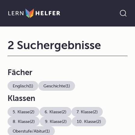
2 Suchergebnisse
Fächer
Englisch
(1)
Geschichte
(1)
Klassen
5. Klasse
(2)
6. Klasse
(2)
7. Klasse
(2)
8. Klasse
(2)
9. Klasse
(2)
10. Klasse
(2)
Oberstufe/Abitur
(1)