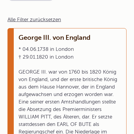
Alle Filter zurücksetzen
George III. von England
* 04.06.1738 in London
† 29.01.1820 in London
GEORGE III. war von 1760 bis 1820 König
von England, und der erste britische König
aus dem Hause Hannover, der in England
aufgewachsen und erzogen worden war.
Eine seiner ersten Amtshandlungen stellte
die Absetzung des Premierministers
WILLIAM PITT, des Älteren, dar. Er setzte
stattdessen den EARL OF BUTE als
Regierungschef ein. Die Niederlage im