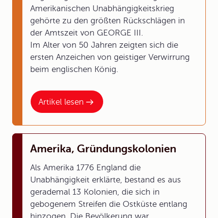
Amerikanischen Unabhängigkeitskrieg
gehörte zu den größten Rückschlägen in
der Amtszeit von GEORGE III.
Im Alter von 50 Jahren zeigten sich die
ersten Anzeichen von geistiger Verwirrung
beim englischen König.
Artikel lesen
Amerika, Gründungskolonien
Als Amerika 1776 England die
Unabhängigkeit erklärte, bestand es aus
gerademal 13 Kolonien, die sich in
gebogenem Streifen die Ostküste entlang
hinzogen. Die Bevölkerung war