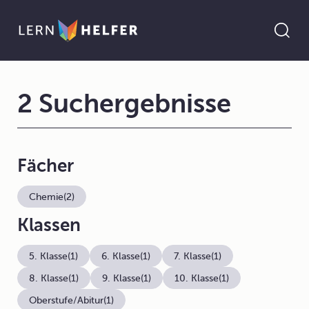
2 Suchergebnisse
Fächer
Chemie
(2)
Klassen
5. Klasse
(1)
6. Klasse
(1)
7. Klasse
(1)
8. Klasse
(1)
9. Klasse
(1)
10. Klasse
(1)
Oberstufe/Abitur
(1)