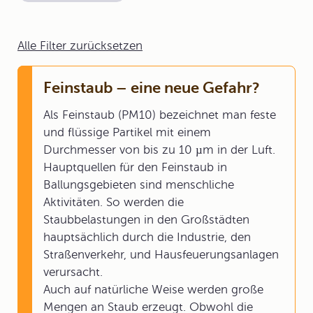
Alle Filter zurücksetzen
Feinstaub – eine neue Gefahr?
Als Feinstaub (PM10) bezeichnet man feste
und flüssige Partikel mit einem
Durchmesser von bis zu 10 µm in der Luft.
Hauptquellen für den Feinstaub in
Ballungsgebieten sind menschliche
Aktivitäten. So werden die
Staubbelastungen in den Großstädten
hauptsächlich durch die Industrie, den
Straßenverkehr, und Hausfeuerungsanlagen
verursacht.
Auch auf natürliche Weise werden große
Mengen an Staub erzeugt. Obwohl die