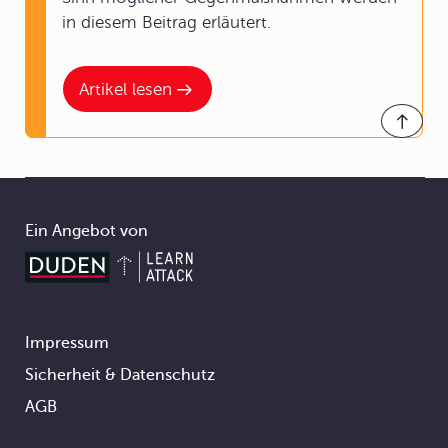
in diesem Beitrag erläutert.
Artikel lesen
Ein Angebot von
Impressum
Footer
Sicherheit & Datenschutz
AGB