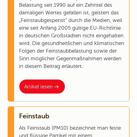
Belastung seit 1990 auf ein Zehntel des
damaligen Wertes gefallen ist, geistert das
„Feinstaubgespenst“ durch die Medien, weil
eine seit Anfang 2005 gültige EU-Richtlinie
in deutschen Großstädten nicht eingehalten
wird. Die gesundheitlichen und klimatischen
Folgen der Feinstaubbelastung sowie der
Sinn möglicher Gegenmaßnahmen werden
in diesem Beitrag erläutert.
Artikel lesen
Feinstaub
Als Feinstaub (PM10) bezeichnet man feste
und flüssige Partikel mit einem