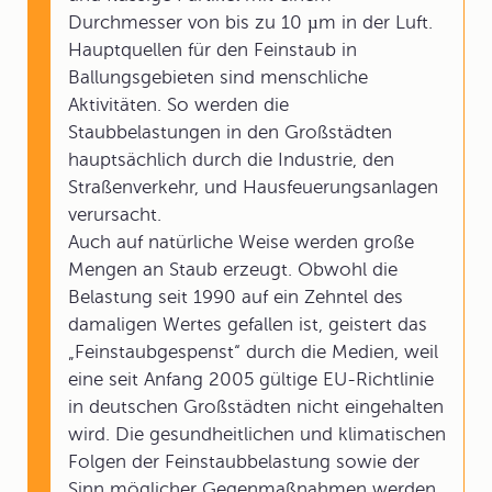
Durchmesser von bis zu 10 µm in der Luft.
Hauptquellen für den Feinstaub in
Ballungsgebieten sind menschliche
Aktivitäten. So werden die
Staubbelastungen in den Großstädten
hauptsächlich durch die Industrie, den
Straßenverkehr, und Hausfeuerungsanlagen
verursacht.
Auch auf natürliche Weise werden große
Mengen an Staub erzeugt. Obwohl die
Belastung seit 1990 auf ein Zehntel des
damaligen Wertes gefallen ist, geistert das
„Feinstaubgespenst“ durch die Medien, weil
eine seit Anfang 2005 gültige EU-Richtlinie
in deutschen Großstädten nicht eingehalten
wird. Die gesundheitlichen und klimatischen
Folgen der Feinstaubbelastung sowie der
Sinn möglicher Gegenmaßnahmen werden