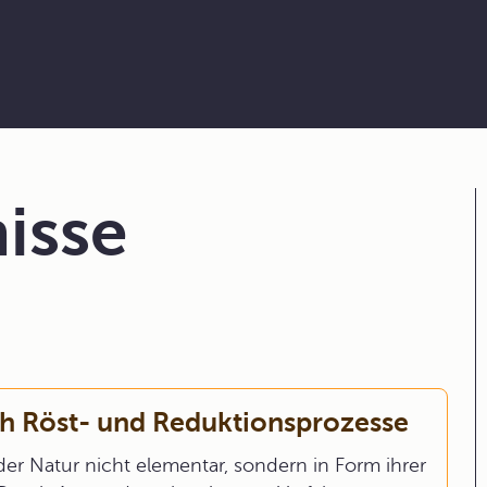
isse
h Röst- und Reduktionsprozesse
n der Natur nicht elementar, sondern in Form ihrer