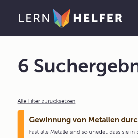
6 Suchergebn
Alle Filter zurücksetzen
Gewinnung von Metallen durc
Fast alle Metalle sind so unedel, dass sie i