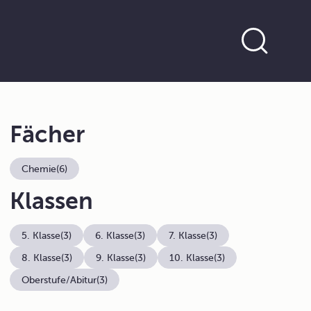
Fächer
Chemie
(6)
Klassen
5. Klasse
(3)
6. Klasse
(3)
7. Klasse
(3)
8. Klasse
(3)
9. Klasse
(3)
10. Klasse
(3)
Oberstufe/Abitur
(3)