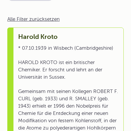
Alle Filter zurücksetzen
Harold Kroto
* 07.10.1939 in Wisbech (Cambridgeshire)
HAROLD KROTO ist ein britischer
Chemiker. Er forscht und lehrt an der
Universität in Sussex.
Gemeinsam mit seinen Kollegen ROBERT F.
CURL (geb. 1933) und R. SMALLEY (geb.
1943) erhielt er 1996 den Nobelpreis für
Chemie für die Entdeckung einer neuen
Modifikation von festem Kohlenstoff, in der
die Atome zu polyederartigen Hohlkörpern