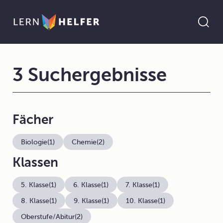
3 Suchergebnisse
Fächer
Biologie
(1)
Chemie
(2)
Klassen
5. Klasse
(1)
6. Klasse
(1)
7. Klasse
(1)
8. Klasse
(1)
9. Klasse
(1)
10. Klasse
(1)
Oberstufe/Abitur
(2)