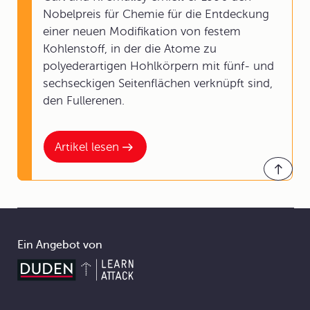
Nobelpreis für Chemie für die Entdeckung
einer neuen Modifikation von festem
Kohlenstoff, in der die Atome zu
polyederartigen Hohlkörpern mit fünf- und
sechseckigen Seitenflächen verknüpft sind,
den Fullerenen.
Artikel lesen
Ein Angebot von