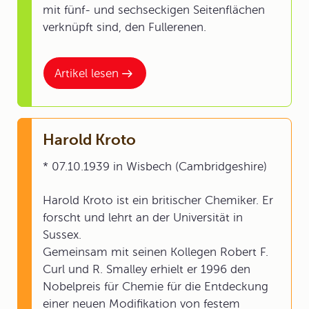
mit fünf- und sechseckigen Seitenflächen
verknüpft sind, den Fullerenen.
Artikel lesen
Harold Kroto
* 07.10.1939 in Wisbech (Cambridgeshire)
Harold Kroto ist ein britischer Chemiker. Er
forscht und lehrt an der Universität in
Sussex.
Gemeinsam mit seinen Kollegen Robert F.
Curl und R. Smalley erhielt er 1996 den
Nobelpreis für Chemie für die Entdeckung
einer neuen Modifikation von festem