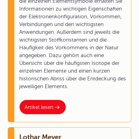
die einzelnen Elementsymbole erhalten Sie
Informationen zu wichtigen Eigenschaften
der Elektronenkonfiguration, Vorkommen,
Verbindungen und den wichtigsten
Anwendungen. Außerdem sind jeweils die
wichtigsten Stoffkonstanten und die
Häufigkeit des Vorkommens in der Natur
angegeben. Dazu gehört auch eine
Übersicht über die häufigsten Isotope der
einzelnen Elemente und einen kurzen
historischen Abriss über die Entdeckung des
jeweiligen Elements.
Artikel lesen
Lothar Meyer