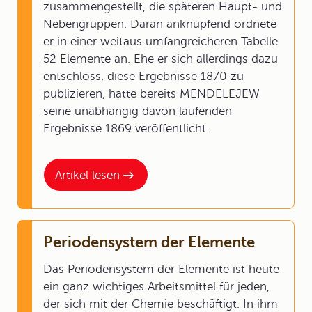
zusammengestellt, die späteren Haupt- und
Nebengruppen. Daran anknüpfend ordnete
er in einer weitaus umfangreicheren Tabelle
52 Elemente an. Ehe er sich allerdings dazu
entschloss, diese Ergebnisse 1870 zu
publizieren, hatte bereits MENDELEJEW
seine unabhängig davon laufenden
Ergebnisse 1869 veröffentlicht.
Artikel lesen
Periodensystem der Elemente
Das Periodensystem der Elemente ist heute
ein ganz wichtiges Arbeitsmittel für jeden,
der sich mit der Chemie beschäftigt. In ihm