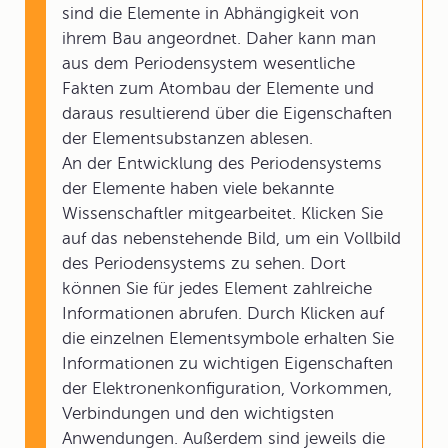
sind die Elemente in Abhängigkeit von
ihrem Bau angeordnet. Daher kann man
aus dem Periodensystem wesentliche
Fakten zum Atombau der Elemente und
daraus resultierend über die Eigenschaften
der Elementsubstanzen ablesen.
An der Entwicklung des Periodensystems
der Elemente haben viele bekannte
Wissenschaftler mitgearbeitet. Klicken Sie
auf das nebenstehende Bild, um ein Vollbild
des Periodensystems zu sehen. Dort
können Sie für jedes Element zahlreiche
Informationen abrufen. Durch Klicken auf
die einzelnen Elementsymbole erhalten Sie
Informationen zu wichtigen Eigenschaften
der Elektronenkonfiguration, Vorkommen,
Verbindungen und den wichtigsten
Anwendungen. Außerdem sind jeweils die