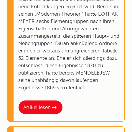
neue Entdeckungen ergänzt wird. Bereits in
seinen „Modernen Theorien“ hatte LOTHAR
MEYER sechs Elementgruppen nach ihren
Eigenschaften und Atomgewichten
zusammengestellt, die späteren Haupt- und
Nebengruppen. Daran anknüpfend ordnete
er in einer weitaus umfangreicheren Tabelle
52 Elemente an. Ehe er sich allerdings dazu
entschloss, diese Ergebnisse 1870 zu
publizieren, hatte bereits MENDELEJEW
seine unabhängig davon laufenden
Ergebnisse 1869 veröffentlicht.
Artikel lesen