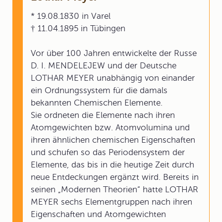
* 19.08.1830 in Varel
† 11.04.1895 in Tübingen
Vor über 100 Jahren entwickelte der Russe
D. I. MENDELEJEW und der Deutsche
LOTHAR MEYER unabhängig von einander
ein Ordnungssystem für die damals
bekannten Chemischen Elemente.
Sie ordneten die Elemente nach ihren
Atomgewichten bzw. Atomvolumina und
ihren ähnlichen chemischen Eigenschaften
und schufen so das Periodensystem der
Elemente, das bis in die heutige Zeit durch
neue Entdeckungen ergänzt wird. Bereits in
seinen „Modernen Theorien“ hatte LOTHAR
MEYER sechs Elementgruppen nach ihren
Eigenschaften und Atomgewichten