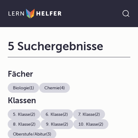
5 Suchergebnisse
Fächer
Biologie
(1)
Chemie
(4)
Klassen
5. Klasse
(2)
6. Klasse
(2)
7. Klasse
(2)
8. Klasse
(2)
9. Klasse
(2)
10. Klasse
(2)
Oberstufe/Abitur
(3)