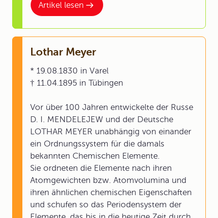
Artikel lesen
Lothar Meyer
* 19.08.1830 in Varel
† 11.04.1895 in Tübingen
Vor über 100 Jahren entwickelte der Russe
D. I. MENDELEJEW und der Deutsche
LOTHAR MEYER unabhängig von einander
ein Ordnungssystem für die damals
bekannten Chemischen Elemente.
Sie ordneten die Elemente nach ihren
Atomgewichten bzw. Atomvolumina und
ihren ähnlichen chemischen Eigenschaften
und schufen so das Periodensystem der
Elemente, das bis in die heutige Zeit durch