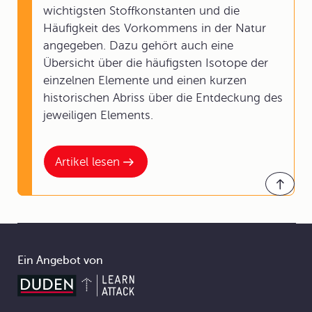
wichtigsten Stoffkonstanten und die
Häufigkeit des Vorkommens in der Natur
angegeben. Dazu gehört auch eine
Übersicht über die häufigsten Isotope der
einzelnen Elemente und einen kurzen
historischen Abriss über die Entdeckung des
jeweiligen Elements.
Artikel lesen
Ein Angebot von