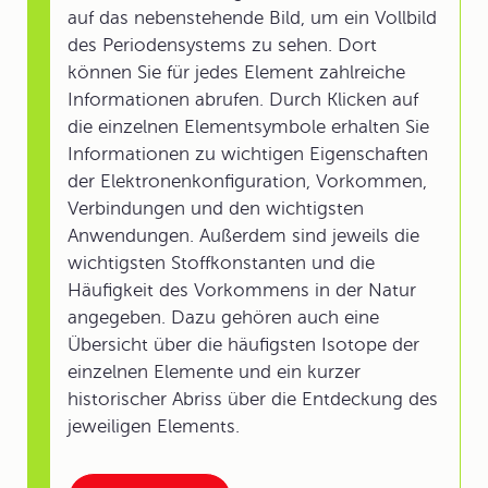
auf das nebenstehende Bild, um ein Vollbild
des Periodensystems zu sehen. Dort
können Sie für jedes Element zahlreiche
Informationen abrufen. Durch Klicken auf
die einzelnen Elementsymbole erhalten Sie
Informationen zu wichtigen Eigenschaften
der Elektronenkonfiguration, Vorkommen,
Verbindungen und den wichtigsten
Anwendungen. Außerdem sind jeweils die
wichtigsten Stoffkonstanten und die
Häufigkeit des Vorkommens in der Natur
angegeben. Dazu gehören auch eine
Übersicht über die häufigsten Isotope der
einzelnen Elemente und ein kurzer
historischer Abriss über die Entdeckung des
jeweiligen Elements.