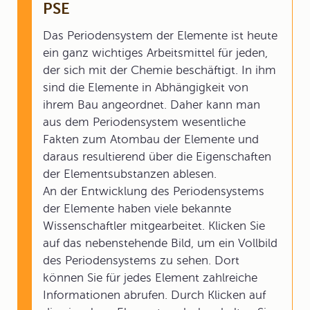
PSE
Das Periodensystem der Elemente ist heute
ein ganz wichtiges Arbeitsmittel für jeden,
der sich mit der Chemie beschäftigt. In ihm
sind die Elemente in Abhängigkeit von
ihrem Bau angeordnet. Daher kann man
aus dem Periodensystem wesentliche
Fakten zum Atombau der Elemente und
daraus resultierend über die Eigenschaften
der Elementsubstanzen ablesen.
An der Entwicklung des Periodensystems
der Elemente haben viele bekannte
Wissenschaftler mitgearbeitet. Klicken Sie
auf das nebenstehende Bild, um ein Vollbild
des Periodensystems zu sehen. Dort
können Sie für jedes Element zahlreiche
Informationen abrufen. Durch Klicken auf