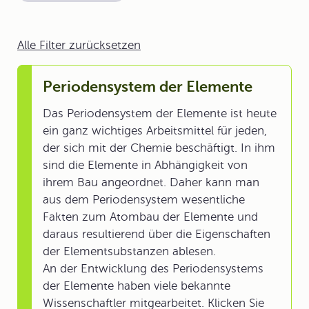
Alle Filter zurücksetzen
Periodensystem der Elemente
Das Periodensystem der Elemente ist heute
ein ganz wichtiges Arbeitsmittel für jeden,
der sich mit der Chemie beschäftigt. In ihm
sind die Elemente in Abhängigkeit von
ihrem Bau angeordnet. Daher kann man
aus dem Periodensystem wesentliche
Fakten zum Atombau der Elemente und
daraus resultierend über die Eigenschaften
der Elementsubstanzen ablesen.
An der Entwicklung des Periodensystems
der Elemente haben viele bekannte
Wissenschaftler mitgearbeitet. Klicken Sie