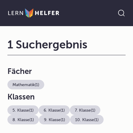
1 Suchergebnis
Fächer
Mathematik
(1)
Klassen
5. Klasse
(1)
6. Klasse
(1)
7. Klasse
(1)
8. Klasse
(1)
9. Klasse
(1)
10. Klasse
(1)