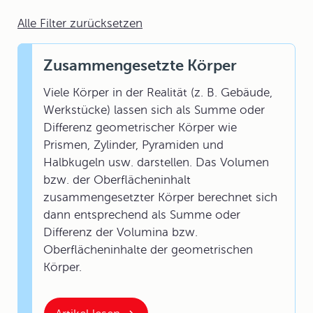
Alle Filter zurücksetzen
Zusammengesetzte Körper
Viele Körper in der Realität (z. B. Gebäude,
Werkstücke) lassen sich als Summe oder
Differenz geometrischer Körper wie
Prismen, Zylinder, Pyramiden und
Halbkugeln usw. darstellen. Das Volumen
bzw. der Oberflächeninhalt
zusammengesetzter Körper berechnet sich
dann entsprechend als Summe oder
Differenz der Volumina bzw.
Oberflächeninhalte der geometrischen
Körper.