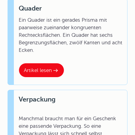
Quader
Ein Quader ist ein gerades Prisma mit
paarweise zueinander kongruenten
Rechtecksflächen. Ein Quader hat sechs
Begrenzungsflächen, zwölf Kanten und acht
Ecken.
Artikel lesen
Verpackung
Manchmal braucht man für ein Geschenk
eine passende Verpackung. So eine
Verpackung lässt sich schnell selbst