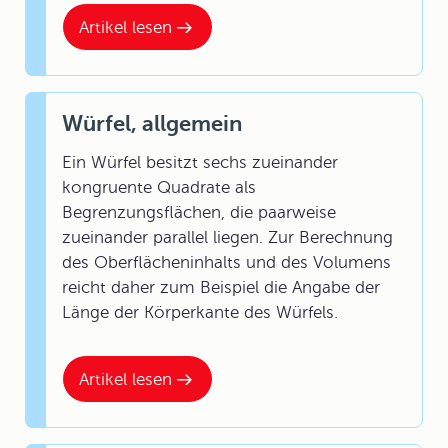
Artikel lesen
Würfel, allgemein
Ein Würfel besitzt sechs zueinander
kongruente Quadrate als
Begrenzungsflächen, die paarweise
zueinander parallel liegen. Zur Berechnung
des Oberflächeninhalts und des Volumens
reicht daher zum Beispiel die Angabe der
Länge der Körperkante des Würfels.
Artikel lesen