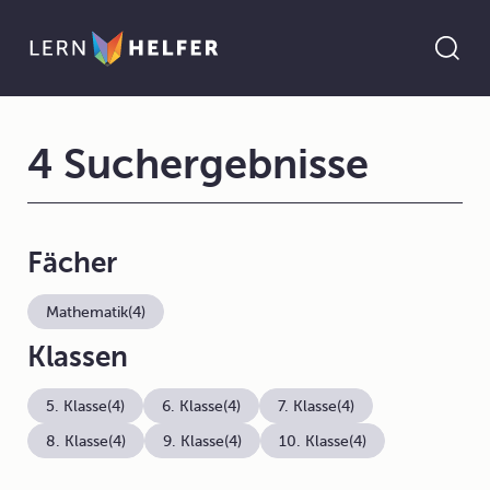
4 Suchergebnisse
Fächer
Mathematik
(4)
Klassen
5. Klasse
(4)
6. Klasse
(4)
7. Klasse
(4)
8. Klasse
(4)
9. Klasse
(4)
10. Klasse
(4)