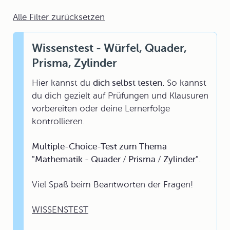
Alle Filter zurücksetzen
Wissenstest - Würfel, Quader,
Prisma, Zylinder
Hier kannst du
dich selbst testen.
So kannst
du dich gezielt auf Prüfungen und Klausuren
vorbereiten oder deine Lernerfolge
kontrollieren.
Multiple-Choice-Test zum Thema
"Mathematik - Quader / Prisma / Zylinder".
Viel Spaß beim Beantworten der Fragen!
WISSENSTEST