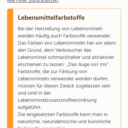
Alle Filter zurücksetzen
Lebensmittelfarbstoffe
Bei der Herstellung von Lebensmitteln
werden häufig auch Farbstoffe verwendet.
Das Färben von Lebensmitteln hat vor allem
den Grund, dem Verbraucher das
Lebensmittel schmackhafter und attraktiver
erscheinen zu lassen: „Das Auge isst mit“.
Farbstoffe, die zur Färbung von
Lebensmitteln verwendet werden dürfen,
müssen für diesen Zweck zugelassen sein
und sind in der
Lebensmittelzusatzstoffverordnung
aufgeführt.
Die eingesetzten Farbstoffe kann man in
natürliche, naturidentische und künstliche