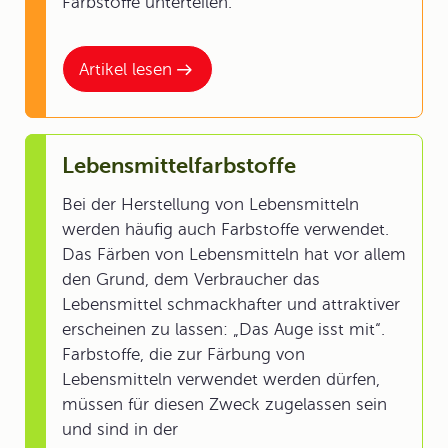
Farbstoffe unterteilen.
Artikel lesen
Lebensmittelfarbstoffe
Bei der Herstellung von Lebensmitteln
werden häufig auch Farbstoffe verwendet.
Das Färben von Lebensmitteln hat vor allem
den Grund, dem Verbraucher das
Lebensmittel schmackhafter und attraktiver
erscheinen zu lassen: „Das Auge isst mit“.
Farbstoffe, die zur Färbung von
Lebensmitteln verwendet werden dürfen,
müssen für diesen Zweck zugelassen sein
und sind in der