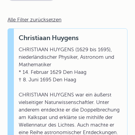
Alle Filter zurücksetzen
Christiaan Huygens
CHRISTIAAN HUYGENS (1629 bis 1695),
niederländischer Physiker, Astronom und
Mathematiker
* 14. Februar 1629 Den Haag
† 8. Juni 1695 Den Haag
CHRISTIAAN HUYGENS war ein äußerst
vielseitiger Naturwissenschaftler. Unter
anderem entdeckte er die Doppelbrechung
am Kalkspat und erklärte sie mithilfe der
Wellennatur des Lichtes. Auch machte er
eine Reihe astronomischer Entdeckungen.