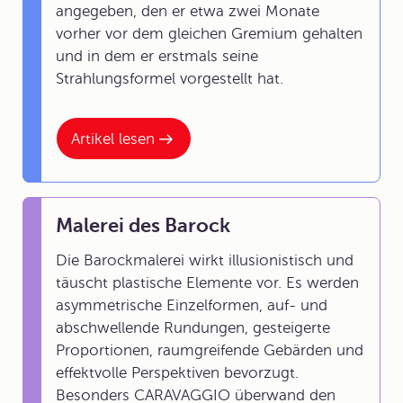
angegeben, den er etwa zwei Monate
vorher vor dem gleichen Gremium gehalten
und in dem er erstmals seine
Strahlungsformel vorgestellt hat.
Artikel lesen
Malerei des Barock
Die Barockmalerei wirkt illusionistisch und
täuscht plastische Elemente vor. Es werden
asymmetrische Einzelformen, auf- und
abschwellende Rundungen, gesteigerte
Proportionen, raumgreifende Gebärden und
effektvolle Perspektiven bevorzugt.
Besonders CARAVAGGIO überwand den