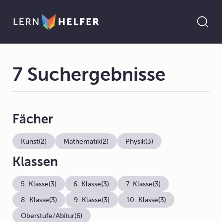
7 Suchergebnisse
Fächer
Kunst
(2)
Mathematik
(2)
Physik
(3)
Klassen
5. Klasse
(3)
6. Klasse
(3)
7. Klasse
(3)
8. Klasse
(3)
9. Klasse
(3)
10. Klasse
(3)
Oberstufe/Abitur
(6)