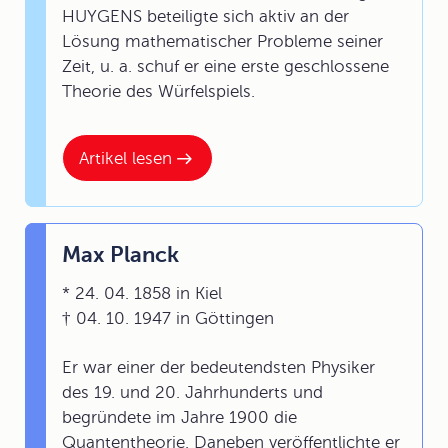
HUYGENS beteiligte sich aktiv an der
Lösung mathematischer Probleme seiner
Zeit, u. a. schuf er eine erste geschlossene
Theorie des Würfelspiels.
Artikel lesen
Max Planck
* 24. 04. 1858 in Kiel
† 04. 10. 1947 in Göttingen
Er war einer der bedeutendsten Physiker
des 19. und 20. Jahrhunderts und
begründete im Jahre 1900 die
Quantentheorie. Daneben veröffentlichte er