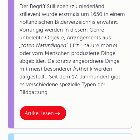
Der Begriff Stillleben (zu niederländ.
stilleven) wurde erstmals um 1650 in einem
holländischen Bilderverzeichnis erwähnt.
Vorrangig werden in diesem Genre
unbelebte Objekte, Arrangements aus
„toten Naturdingen“
( frz.: nature morte)
oder vom Menschen produzierte Dinge
abgebildet. Dekorativ angeordnete Dinge
mit meist besonderer Ästhetik werden
dargestellt. Seit dem 17. Jahrhundert gibt
es verschiedene spezielle Typen der
Bildgattung.
Artikel lesen