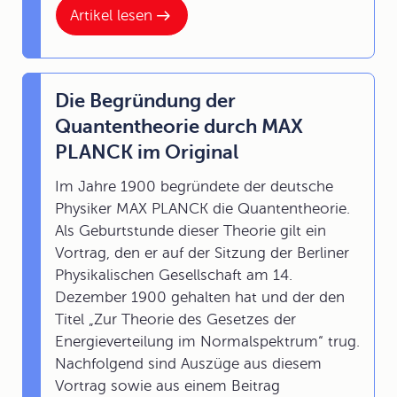
Artikel lesen
Die Begründung der
Quantentheorie durch MAX
PLANCK im Original
Im Jahre 1900 begründete der deutsche
Physiker MAX PLANCK die Quantentheorie.
Als Geburtstunde dieser Theorie gilt ein
Vortrag, den er auf der Sitzung der Berliner
Physikalischen Gesellschaft am 14.
Dezember 1900 gehalten hat und der den
Titel „Zur Theorie des Gesetzes der
Energieverteilung im Normalspektrum“ trug.
Nachfolgend sind Auszüge aus diesem
Vortrag sowie aus einem Beitrag