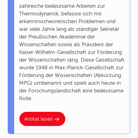
zahlreiche bedeutsame Arbeiten zur
Thermodynamik, befasste sich mit
erkenntnistheoretischen Problemen und
war viele Jahre lang als ständiger Sekretär
der Preußischen Akadenmie der
Wissenschaften sowie als Präsident der
Kaiser-Wilhelm-Gesellschaft zur Förderung
der Wissenschaften tätig. Diese Gesellschaft
wurde 1948 in Max-Planck-Gesellschaft zur
Förderung der Wissenschaften (Abkürzung:
MPG) umbenannt und spielt auch heute in
der Forschungslandschaft eine bedeutsame
Rolle.
Artikel lesen