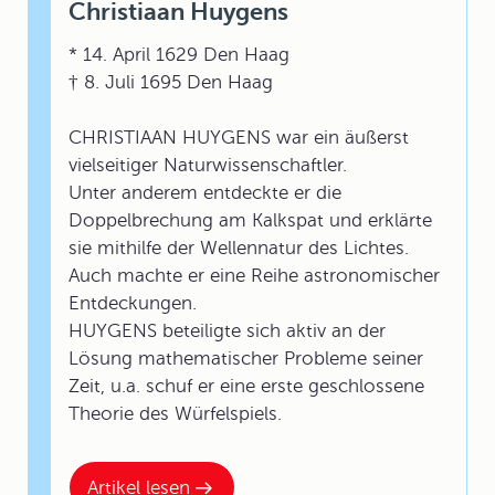
Christiaan Huygens
* 14. April 1629 Den Haag
† 8. Juli 1695 Den Haag
CHRISTIAAN HUYGENS war ein äußerst
vielseitiger Naturwissenschaftler.
Unter anderem entdeckte er die
Doppelbrechung am Kalkspat und erklärte
sie mithilfe der Wellennatur des Lichtes.
Auch machte er eine Reihe astronomischer
Entdeckungen.
HUYGENS beteiligte sich aktiv an der
Lösung mathematischer Probleme seiner
Zeit, u.a. schuf er eine erste geschlossene
Theorie des Würfelspiels.
Artikel lesen