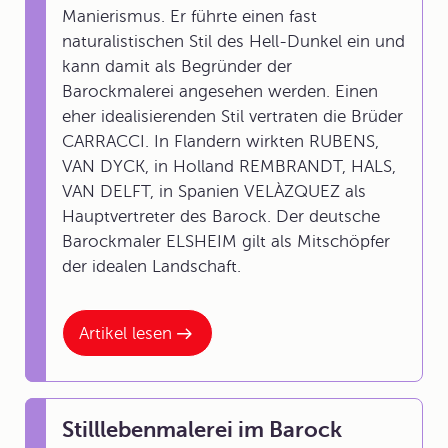
Manierismus. Er führte einen fast
naturalistischen Stil des Hell-Dunkel ein und
kann damit als Begründer der
Barockmalerei angesehen werden. Einen
eher idealisierenden Stil vertraten die Brüder
CARRACCI. In Flandern wirkten RUBENS,
VAN DYCK, in Holland REMBRANDT, HALS,
VAN DELFT, in Spanien VELÀZQUEZ als
Hauptvertreter des Barock. Der deutsche
Barockmaler ELSHEIM gilt als Mitschöpfer
der idealen Landschaft.
Artikel lesen
Stilllebenmalerei im Barock