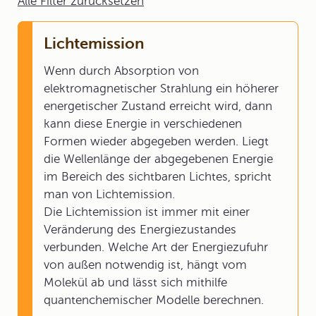
Alle Filter zurücksetzen
Lichtemission
Wenn durch Absorption von
elektromagnetischer Strahlung ein höherer
energetischer Zustand erreicht wird, dann
kann diese Energie in verschiedenen
Formen wieder abgegeben werden. Liegt
die Wellenlänge der abgegebenen Energie
im Bereich des sichtbaren Lichtes, spricht
man von Lichtemission.
Die Lichtemission ist immer mit einer
Veränderung des Energiezustandes
verbunden. Welche Art der Energiezufuhr
von außen notwendig ist, hängt vom
Molekül ab und lässt sich mithilfe
quantenchemischer Modelle berechnen.