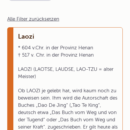
Alle Filter zurücksetzen
Laozi
* 604 v.Chr. in der Provinz Henan
† 517 v. Chr. in der Provinz Henan
LAOZI (LAOTSE, LAUDSE, LAO-TZU = alter
Meister)
Ob LAOZI je gelebt hat, wird kaum noch zu
beweisen sein. Ihm wird die Autorschaft des
Buches „Dao De Jing“ („Tao Te King“,
deutsch etwa „Das Buch vom Weg und von
der Tugend“ oder „Das Buch vom Weg und
seiner Kraft“. zugeschrieben. Er gilt heute als