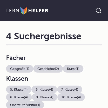
4 Suchergebnisse
Fächer
Geografie
(1)
Geschichte
(2)
Kunst
(1)
Klassen
5. Klasse
(4)
6. Klasse
(4)
7. Klasse
(4)
8. Klasse
(4)
9. Klasse
(4)
10. Klasse
(4)
Oberstufe/Abitur
(4)