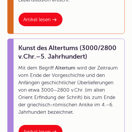
Artikel lesen
Kunst des Altertums (3000/2800
v.Chr.–5. Jahrhundert)
Mit dem Begriff
Altertum
wird der Zeitraum
vom Ende der Vorgeschichte und den
Anfängen geschichtlicher Überlieferungen
von etwa 3000–2800 v.Chr. (im alten
Orient Erfindung der Schrift) bis zum Ende
der griechisch-römischen Antike im 4.–6.
Jahrhundert bezeichnet.
Artikel lesen