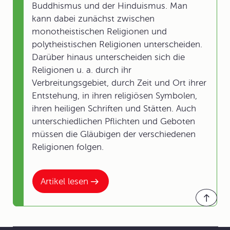
Buddhismus und der Hinduismus. Man
kann dabei zunächst zwischen
monotheistischen Religionen und
polytheistischen Religionen unterscheiden.
Darüber hinaus unterscheiden sich die
Religionen u. a. durch ihr
Verbreitungsgebiet, durch Zeit und Ort ihrer
Entstehung, in ihren religiösen Symbolen,
ihren heiligen Schriften und Stätten. Auch
unterschiedlichen Pflichten und Geboten
müssen die Gläubigen der verschiedenen
Religionen folgen.
Artikel lesen