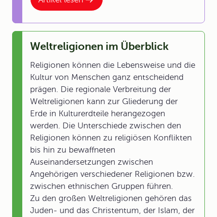
Weltreligionen im Überblick
Religionen können die Lebensweise und die
Kultur von Menschen ganz entscheidend
prägen. Die regionale Verbreitung der
Weltreligionen kann zur Gliederung der
Erde in Kulturerdteile herangezogen
werden. Die Unterschiede zwischen den
Religionen können zu religiösen Konflikten
bis hin zu bewaffneten
Auseinandersetzungen zwischen
Angehörigen verschiedener Religionen bzw.
zwischen ethnischen Gruppen führen.
Zu den großen Weltreligionen gehören das
Juden- und das Christentum, der Islam, der