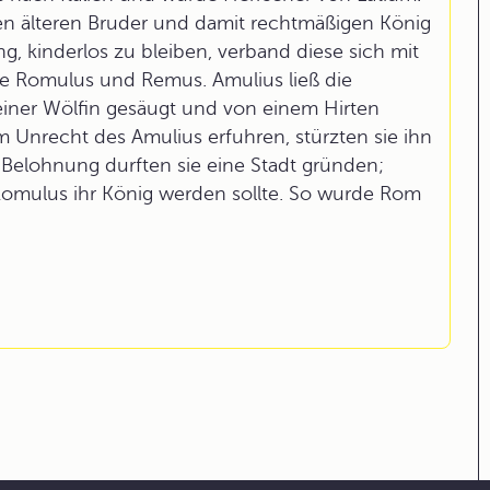
n älteren Bruder und damit rechtmäßigen König
, kinderlos zu bleiben, verband diese sich mit
ge Romulus und Remus. Amulius ließ die
einer Wölfin gesäugt und von einem Hirten
 Unrecht des Amulius erfuhren, stürzten sie ihn
 Belohnung durften sie eine Stadt gründen;
Romulus ihr König werden sollte. So wurde Rom