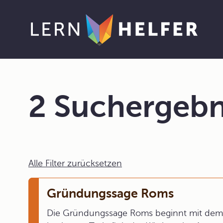
2 Suchergebn
Alle Filter zurücksetzen
Gründungssage Roms
Die Gründungssage Roms beginnt mit dem 