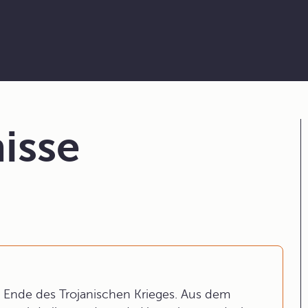
isse
Ende des Trojanischen Krieges. Aus dem