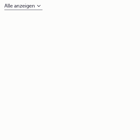
Alle anzeigen