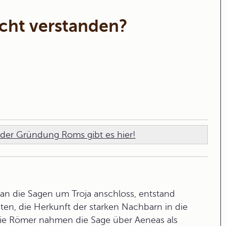
cht verstanden?
der Gründung Roms gibt es hier!
 an die Sagen um Troja anschloss, entstand
ten, die Herkunft der starken Nachbarn in die
 Die Römer nahmen die Sage über
Aeneas
als