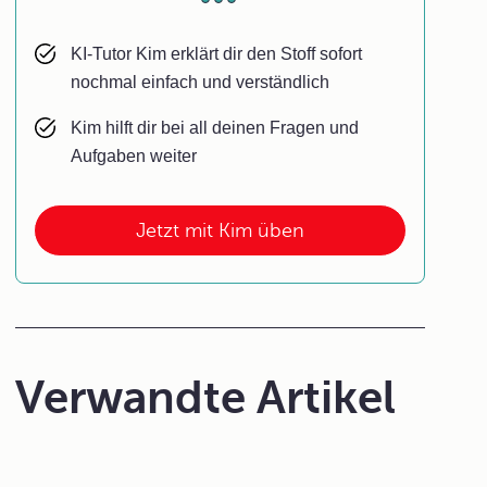
KI-Tutor Kim erklärt dir den Stoff sofort
nochmal einfach und verständlich
Kim hilft dir bei all deinen Fragen und
Aufgaben weiter
Jetzt mit Kim üben
Verwandte Artikel