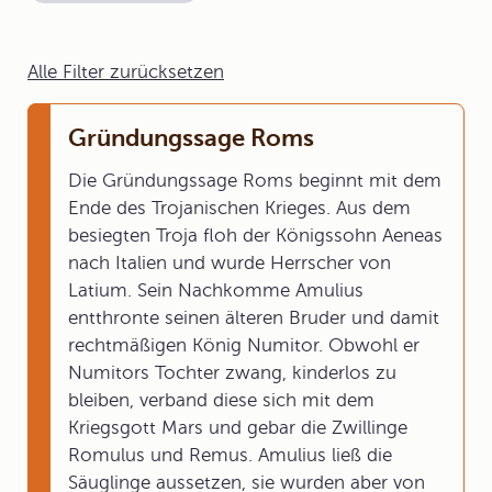
Alle Filter zurücksetzen
Gründungssage Roms
Die Gründungssage Roms beginnt mit dem
Ende des Trojanischen Krieges. Aus dem
besiegten Troja floh der Königssohn Aeneas
nach Italien und wurde Herrscher von
Latium. Sein Nachkomme Amulius
entthronte seinen älteren Bruder und damit
rechtmäßigen König Numitor. Obwohl er
Numitors Tochter zwang, kinderlos zu
bleiben, verband diese sich mit dem
Kriegsgott Mars und gebar die Zwillinge
Romulus und Remus. Amulius ließ die
Säuglinge aussetzen, sie wurden aber von