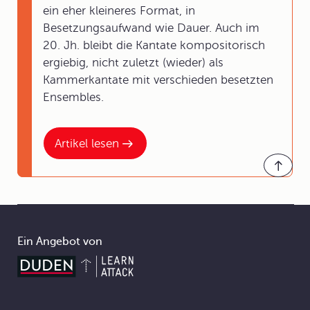
ein eher kleineres Format, in
Besetzungsaufwand wie Dauer. Auch im
20. Jh. bleibt die Kantate kompositorisch
ergiebig, nicht zuletzt (wieder) als
Kammerkantate mit verschieden besetzten
Ensembles.
Artikel lesen
Ein Angebot von