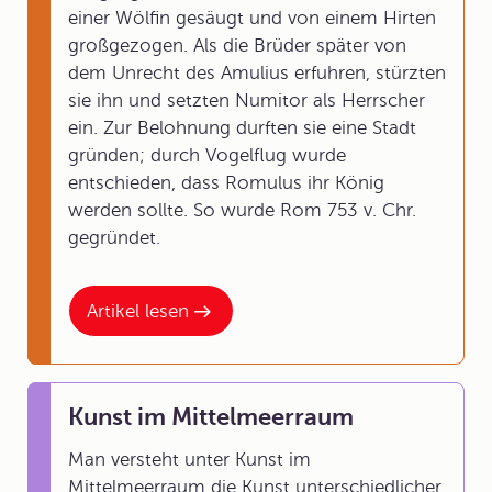
einer Wölfin gesäugt und von einem Hirten
großgezogen. Als die Brüder später von
dem Unrecht des Amulius erfuhren, stürzten
sie ihn und setzten Numitor als Herrscher
ein. Zur Belohnung durften sie eine Stadt
gründen; durch Vogelflug wurde
entschieden, dass Romulus ihr König
werden sollte. So wurde Rom 753 v. Chr.
gegründet.
Artikel lesen
Kunst im Mittelmeerraum
Man versteht unter Kunst im
Mittelmeerraum die Kunst unterschiedlicher