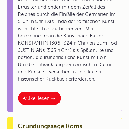
Etrusker und endet mit dem Zerfall des
Reiches durch die Einfälle der Germanen im
5. Jh. n.Chr. Das Ende der römischen Kunst
ist nicht scharf zu begrenzen. Meist
bezeichnet man die Kunst nach Kaiser
KONSTANTIN (306–324 n.Chr.) bis zum Tod
JUSTINIANs (565 n.Chr.) als Spätantike und
bezieht die frühchristliche Kunst mit ein.
Um die Entwicklung der römischen Kultur
und Kunst zu verstehen, ist ein kurzer
historischer Rückblick erforderlich.
Artikel lesen
Gründungssage Roms