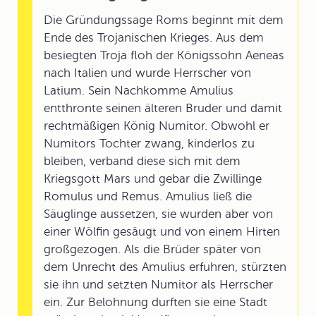
Die Gründungssage Roms beginnt mit dem
Ende des Trojanischen Krieges. Aus dem
besiegten Troja floh der Königssohn Aeneas
nach Italien und wurde Herrscher von
Latium. Sein Nachkomme Amulius
entthronte seinen älteren Bruder und damit
rechtmäßigen König Numitor. Obwohl er
Numitors Tochter zwang, kinderlos zu
bleiben, verband diese sich mit dem
Kriegsgott Mars und gebar die Zwillinge
Romulus und Remus. Amulius ließ die
Säuglinge aussetzen, sie wurden aber von
einer Wölfin gesäugt und von einem Hirten
großgezogen. Als die Brüder später von
dem Unrecht des Amulius erfuhren, stürzten
sie ihn und setzten Numitor als Herrscher
ein. Zur Belohnung durften sie eine Stadt