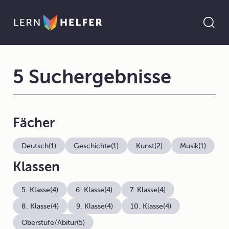
5 Suchergebnisse
Fächer
Deutsch
(1)
Geschichte
(1)
Kunst
(2)
Musik
(1)
Klassen
5. Klasse
(4)
6. Klasse
(4)
7. Klasse
(4)
8. Klasse
(4)
9. Klasse
(4)
10. Klasse
(4)
Oberstufe/Abitur
(5)