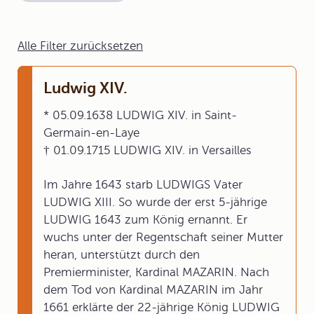
Alle Filter zurücksetzen
Ludwig XIV.
* 05.09.1638 LUDWIG XIV. in Saint-
Germain-en-Laye
† 01.09.1715 LUDWIG XIV. in Versailles
Im Jahre 1643 starb LUDWIGS Vater
LUDWIG XIII. So wurde der erst 5-jährige
LUDWIG 1643 zum König ernannt. Er
wuchs unter der Regentschaft seiner Mutter
heran, unterstützt durch den
Premierminister, Kardinal MAZARIN. Nach
dem Tod von Kardinal MAZARIN im Jahr
1661 erklärte der 22-jährige König LUDWIG