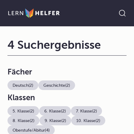
4 Suchergebnisse
Fächer
Deutsch
(2)
Geschichte
(2)
Klassen
5. Klasse
(2)
6. Klasse
(2)
7. Klasse
(2)
8. Klasse
(2)
9. Klasse
(2)
10. Klasse
(2)
Oberstufe/Abitur
(4)