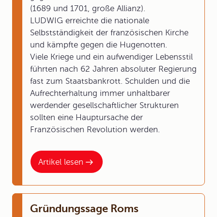
(1689 und 1701, große Allianz).
LUDWIG erreichte die nationale
Selbstständigkeit der französischen Kirche
und kämpfte gegen die Hugenotten.
Viele Kriege und ein aufwendiger Lebensstil
führten nach 62 Jahren absoluter Regierung
fast zum Staatsbankrott. Schulden und die
Aufrechterhaltung immer unhaltbarer
werdender gesellschaftlicher Strukturen
sollten eine Hauptursache der
Französischen Revolution werden.
Artikel lesen
Gründungssage Roms