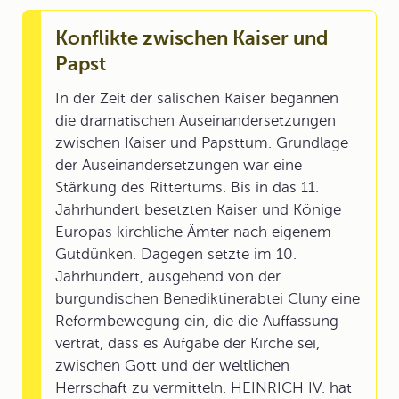
Konflikte zwischen Kaiser und
Papst
In der Zeit der salischen Kaiser begannen
die dramatischen Auseinandersetzungen
zwischen Kaiser und Papsttum. Grundlage
der Auseinandersetzungen war eine
Stärkung des Rittertums. Bis in das 11.
Jahrhundert besetzten Kaiser und Könige
Europas kirchliche Ämter nach eigenem
Gutdünken. Dagegen setzte im 10.
Jahrhundert, ausgehend von der
burgundischen Benediktinerabtei Cluny eine
Reformbewegung ein, die die Auffassung
vertrat, dass es Aufgabe der Kirche sei,
zwischen Gott und der weltlichen
Herrschaft zu vermitteln. HEINRICH IV. hat