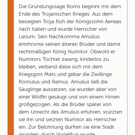
Die Gründungssage Roms beginnt mit dem
Ende des Trojanischen Krieges. Aus dem
besiegten Troja floh der Königssohn Aeneas
nach Italien und wurde Herrscher von
Latium. Sein Nachkomme Amulius
entthronte seinen älteren Bruder und damit
rechtmäßigen König Numitor. Obwohl er
Numitors Tochter zwang, kinderlos zu
bleiben, verband diese sich mit dem
Kriegsgott Mars und gebar die Zwillinge
Romulus und Remus. Amulius ließ die
Säuglinge aussetzen, sie wurden aber von
einer Wölfin gesäugt und von einem Hirten
großgezogen. Als die Brüder später von
dem Unrecht des Amulius erfuhren, stürzten
sie ihn und setzten Numitor als Herrscher
ein. Zur Belohnung durften sie eine Stadt
gründen; durch Vogelflug wurde