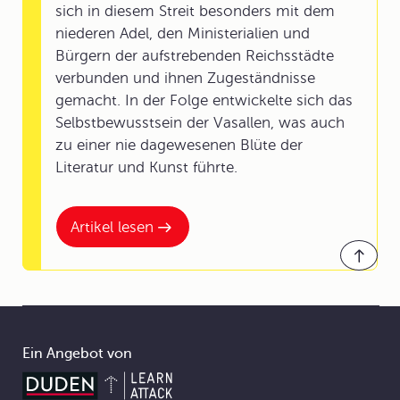
sich in diesem Streit besonders mit dem
niederen Adel, den Ministerialien und
Bürgern der aufstrebenden Reichsstädte
verbunden und ihnen Zugeständnisse
gemacht. In der Folge entwickelte sich das
Selbstbewusstsein der Vasallen, was auch
zu einer nie dagewesenen Blüte der
Literatur und Kunst führte.
Artikel lesen
Ein Angebot von