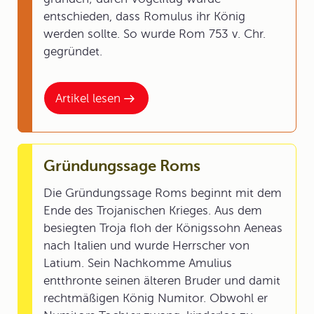
entschieden, dass Romulus ihr König
werden sollte. So wurde Rom 753 v. Chr.
gegründet.
Artikel lesen
Gründungssage Roms
Die Gründungssage Roms beginnt mit dem
Ende des Trojanischen Krieges. Aus dem
besiegten Troja floh der Königssohn Aeneas
nach Italien und wurde Herrscher von
Latium. Sein Nachkomme Amulius
entthronte seinen älteren Bruder und damit
rechtmäßigen König Numitor. Obwohl er