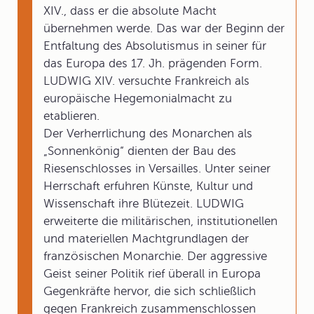
XIV., dass er die absolute Macht
übernehmen werde. Das war der Beginn der
Entfaltung des Absolutismus in seiner für
das Europa des 17. Jh. prägenden Form.
LUDWIG XIV. versuchte Frankreich als
europäische Hegemonialmacht zu
etablieren.
Der Verherrlichung des Monarchen als
„Sonnenkönig“ dienten der Bau des
Riesenschlosses in Versailles. Unter seiner
Herrschaft erfuhren Künste, Kultur und
Wissenschaft ihre Blütezeit. LUDWIG
erweiterte die militärischen, institutionellen
und materiellen Machtgrundlagen der
französischen Monarchie. Der aggressive
Geist seiner Politik rief überall in Europa
Gegenkräfte hervor, die sich schließlich
gegen Frankreich zusammenschlossen