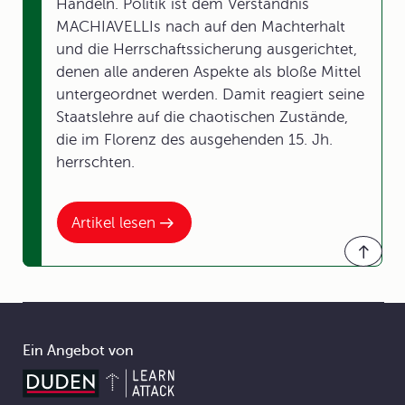
Handeln. Politik ist dem Verständnis
MACHIAVELLIs nach auf den Machterhalt
und die Herrschaftssicherung ausgerichtet,
denen alle anderen Aspekte als bloße Mittel
untergeordnet werden. Damit reagiert seine
Staatslehre auf die chaotischen Zustände,
die im Florenz des ausgehenden 15. Jh.
herrschten.
Artikel lesen
Ein Angebot von