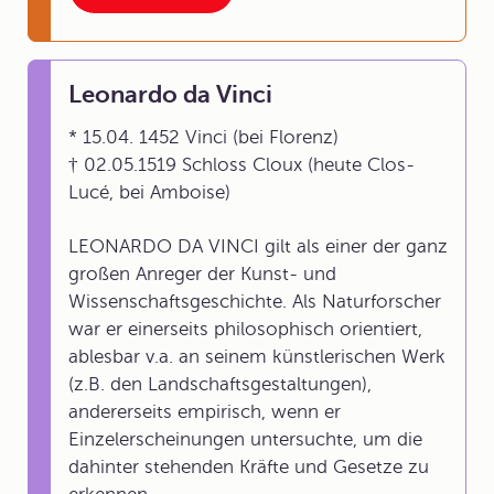
Leonardo da Vinci
* 15.04. 1452 Vinci (bei Florenz)
† 02.05.1519 Schloss Cloux (heute Clos-
Lucé, bei Amboise)
LEONARDO DA VINCI gilt als einer der ganz
großen Anreger der Kunst- und
Wissenschaftsgeschichte. Als Naturforscher
war er einerseits philosophisch orientiert,
ablesbar v.a. an seinem künstlerischen Werk
(z.B. den Landschaftsgestaltungen),
andererseits empirisch, wenn er
Einzelerscheinungen untersuchte, um die
dahinter stehenden Kräfte und Gesetze zu