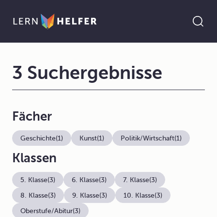
3 Suchergebnisse
Fächer
Geschichte
(1)
Kunst
(1)
Politik/Wirtschaft
(1)
Klassen
5. Klasse
(3)
6. Klasse
(3)
7. Klasse
(3)
8. Klasse
(3)
9. Klasse
(3)
10. Klasse
(3)
Oberstufe/Abitur
(3)