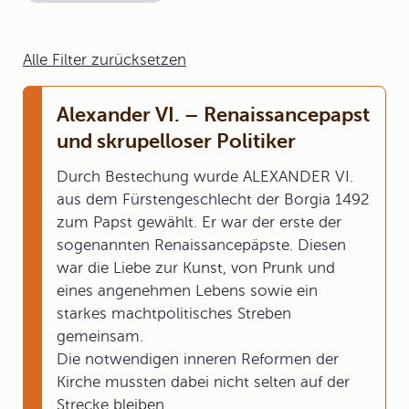
Alle Filter zurücksetzen
Alexander VI. – Renaissancepapst
und skrupelloser Politiker
Durch Bestechung wurde ALEXANDER VI.
aus dem Fürstengeschlecht der Borgia 1492
zum Papst gewählt. Er war der erste der
sogenannten Renaissancepäpste. Diesen
war die Liebe zur Kunst, von Prunk und
eines angenehmen Lebens sowie ein
starkes machtpolitisches Streben
gemeinsam.
Die notwendigen inneren Reformen der
Kirche mussten dabei nicht selten auf der
Strecke bleiben.