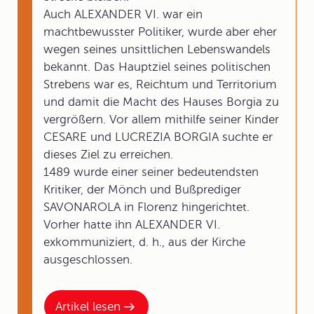
Auch ALEXANDER VI. war ein
machtbewusster Politiker, wurde aber eher
wegen seines unsittlichen Lebenswandels
bekannt. Das Hauptziel seines politischen
Strebens war es, Reichtum und Territorium
und damit die Macht des Hauses Borgia zu
vergrößern. Vor allem mithilfe seiner Kinder
CESARE und LUCREZIA BORGIA suchte er
dieses Ziel zu erreichen.
1489 wurde einer seiner bedeutendsten
Kritiker, der Mönch und Bußprediger
SAVONAROLA in Florenz hingerichtet.
Vorher hatte ihn ALEXANDER VI.
exkommuniziert, d. h., aus der Kirche
ausgeschlossen.
Artikel lesen